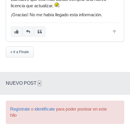
licencia que actualizar.
¡Gracias! No me había llegado esta información.
« Ir a Finale
NUEVO POST
×
Regístrate
o
identifícate
para poder postear en este
hilo