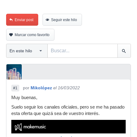
Enviar post
Seguir este hilo
Marcar como favorito
por
Mikolópez
el 16/03/2022
#1
Muy buenas,
Suelo seguir los canales oficiales, pero se me ha pasado
esta oferta que quizá sea de vuestro interés.