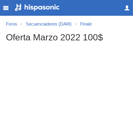
Foros
Secuenciadores (DAW)
Finale
Oferta Marzo 2022 100$