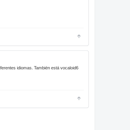
ferentes idiomas. También está vocaloid6