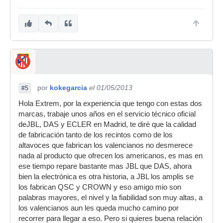
por
kokegarcia
el 01/05/2013
#5
Hola Extrem, por la experiencia que tengo con estas dos
marcas, trabaje unos años en el servicio técnico oficial
deJBL, DAS y ECLER en Madrid, te diré que la calidad
de fabricación tanto de los recintos como de los
altavoces que fabrican los valencianos no desmerece
nada al producto que ofrecen los americanos, es mas en
ese tiempo repare bastante mas JBL que DAS, ahora
bien la electrónica es otra historia, a JBL los amplis se
los fabrican QSC y CROWN y eso amigo mio son
palabras mayores, el nivel y la fiabilidad son muy altas, a
los valencianos aun les queda mucho camino por
recorrer para llegar a eso. Pero si quieres buena relación