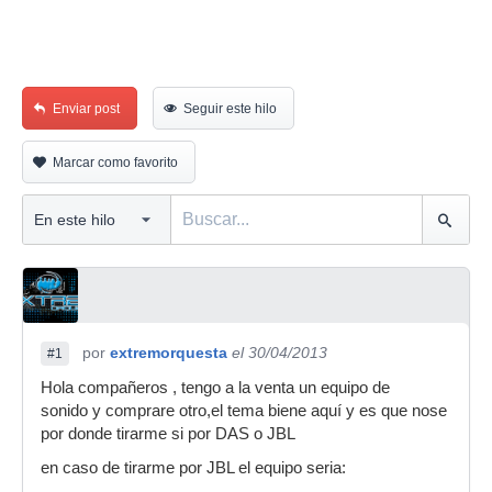
Enviar post
Seguir este hilo
Marcar como favorito
por
extremorquesta
el 30/04/2013
#1
Hola compañeros , tengo a la venta un equipo de
sonido y comprare otro,el tema biene aquí y es que nose
por donde tirarme si por DAS o JBL
en caso de tirarme por JBL el equipo seria: