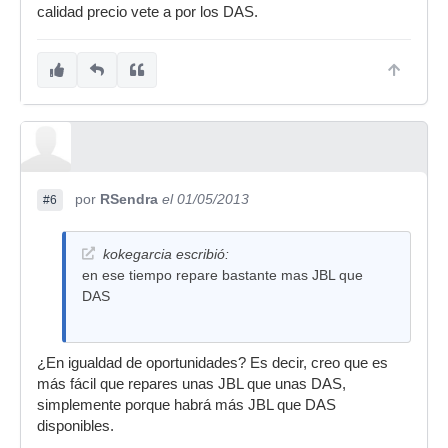
calidad precio vete a por los DAS.
por
RSendra
el 01/05/2013
#6
kokegarcia escribió:
en ese tiempo repare bastante mas JBL que
DAS
¿En igualdad de oportunidades? Es decir, creo que es
más fácil que repares unas JBL que unas DAS,
simplemente porque habrá más JBL que DAS
disponibles.