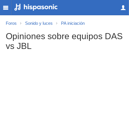
Foros
Sonido y luces
PA iniciación
Opiniones sobre equipos DAS
vs JBL