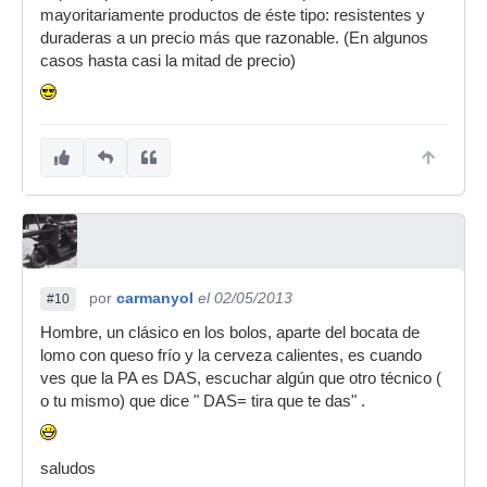
mayoritariamente productos de éste tipo: resistentes y
duraderas a un precio más que razonable. (En algunos
casos hasta casi la mitad de precio)
por
carmanyol
el 02/05/2013
#10
Hombre, un clásico en los bolos, aparte del bocata de
lomo con queso frío y la cerveza calientes, es cuando
ves que la PA es DAS, escuchar algún que otro técnico (
o tu mismo) que dice " DAS= tira que te das" .
saludos