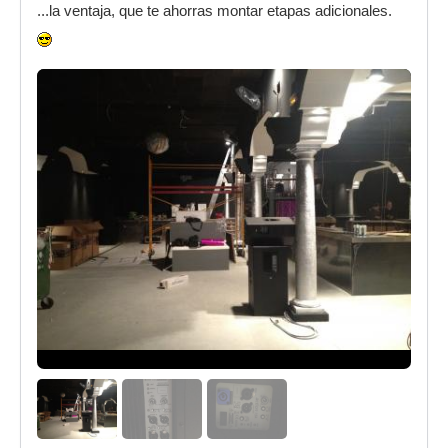
...la ventaja, que te ahorras montar etapas adicionales.