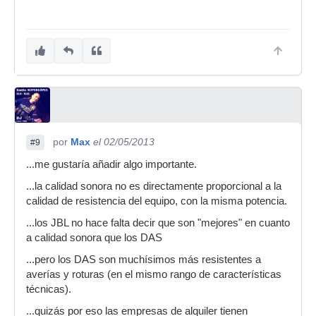
por
Max
el 02/05/2013
#9
...me gustaría añadir algo importante.
...la calidad sonora no es directamente proporcional a la
calidad de resistencia del equipo, con la misma potencia.
...los JBL no hace falta decir que son "mejores" en cuanto
a calidad sonora que los DAS
...pero los DAS son muchísimos más resistentes a
averías y roturas (en el mismo rango de características
técnicas).
...quizás por eso las empresas de alquiler tienen