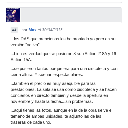
por
Max
el 30/04/2013
#4
...los DAS que mencionas los he montado yo pero en su
versión "activa".
...bien es verdad que se pusieron 8 sub Action 218A y 16
Action 15A.
...se pusieron tantos porque era para una discoteca y con
cierta altura. Y suenan espectaculares.
...también el precio es muy asequible para las
prestaciones. La sala se usa como discoteca y se hacen
conciertos en directo también y desde la apertura en
noviembre y hasta la fecha....sin problemas.
...aquí tienes las fotos, aunque en la de la obra se ve el
tamaño de ambas unidades, te adjunto las de las
traseras de cada uno.