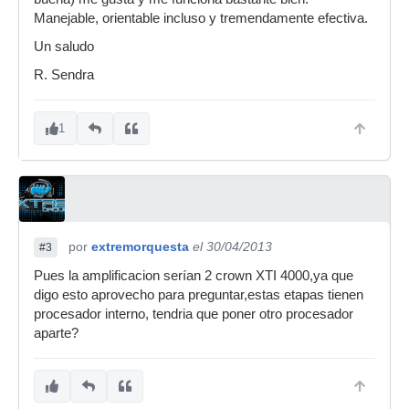
Manejable, orientable incluso y tremendamente efectiva.
Un saludo
R. Sendra
1
por
extremorquesta
el 30/04/2013
#3
Pues la amplificacion serían 2 crown XTI 4000,ya que
digo esto aprovecho para preguntar,estas etapas tienen
procesador interno, tendria que poner otro procesador
aparte?