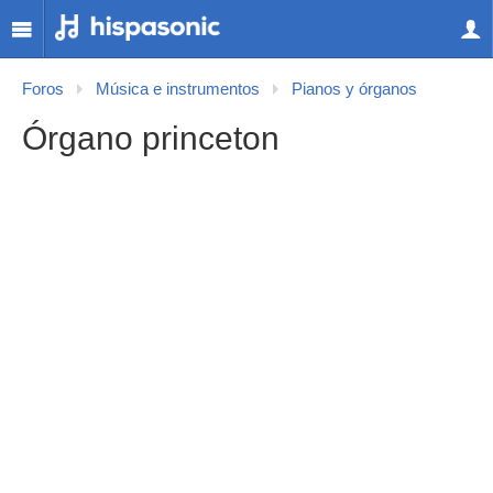
Foros
Música e instrumentos
Pianos y órganos
Órgano princeton