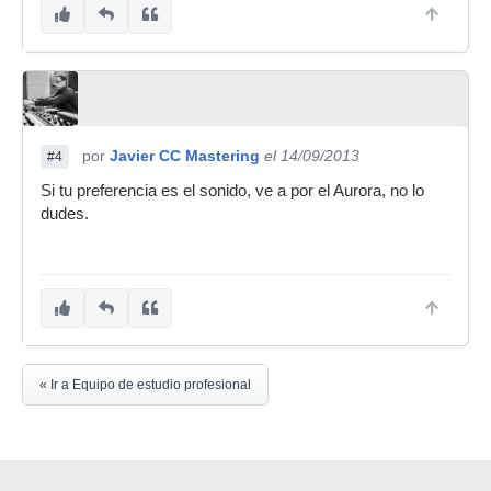
por
Javier CC Mastering
el 14/09/2013
#4
Si tu preferencia es el sonido, ve a por el Aurora, no lo
dudes.
« Ir a Equipo de estudio profesional