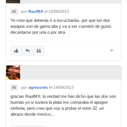
por
RaulMX
el 10/09/2013
#2
Yo creo que deberás ir a escucharlas, por que los dos
equipos son de gama alta y va a ser cuestión de gusto
decantarse por una o por otra.
por
agrecords
el 14/09/2013
#3
gracias RaulMX, la verdad me han dicho que las dos son
buenas yo si tuviera la plata me compraba el apogee
sinfonia, pero creo que voy a probar el orion 32. un
abrazo desde mexico...