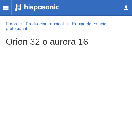
Foros
Producción musical
Equipo de estudio
profesional
Orion 32 o aurora 16