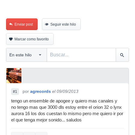
Enviar post
Seguir este hilo
Marcar como favorito
por
agrecords
el 09/09/2013
#1
tengo un ensemble de apogee y quiero mas canales y
no tengo mas que 3000 dls estoy entre el orion 32 o lynx
aurora 16 los dos cuestan lo mismo pero me quiero ir por
el que tenga mejor sonido... saludos