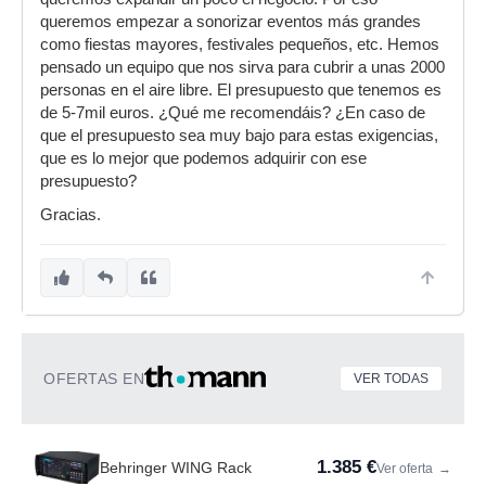
queremos empezar a sonorizar eventos más grandes
como fiestas mayores, festivales pequeños, etc. Hemos
pensado un equipo que nos sirva para cubrir a unas 2000
personas en el aire libre. El presupuesto que tenemos es
de 5-7mil euros. ¿Qué me recomendáis? ¿En caso de
que el presupuesto sea muy bajo para estas exigencias,
que es lo mejor que podemos adquirir con ese
presupuesto?
Gracias.
OFERTAS EN
VER TODAS
1.385 €
Behringer WING Rack
Ver oferta
→