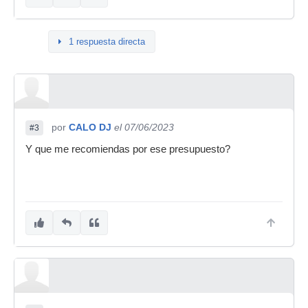
1 respuesta directa
por
CALO DJ
el 07/06/2023
#3
Y que me recomiendas por ese presupuesto?