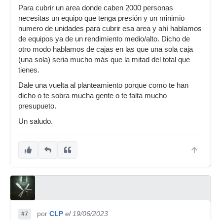
Para cubrir un area donde caben 2000 personas
necesitas un equipo que tenga presión y un minimio
numero de unidades para cubrir esa area y ahí hablamos
de equipos ya de un rendimiento medio/alto. Dicho de
otro modo hablamos de cajas en las que una sola caja
(una sola) seria mucho más que la mitad del total que
tienes.
Dale una vuelta al planteamiento porque como te han
dicho o te sobra mucha gente o te falta mucho
presupueto.
Un saludo.
por
CLP
el 19/06/2023
#7