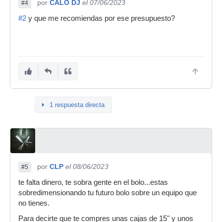
por
CALO DJ
el 07/06/2023
#4
#2
y que me recomiendas por ese presupuesto?
1 respuesta directa
por
CLP
el 08/06/2023
#5
te falta dinero, te sobra gente en el bolo...estas
sobredimensionando tu futuro bolo sobre un equipo que
no tienes.
Para decirte que te compres unas cajas de 15" y unos