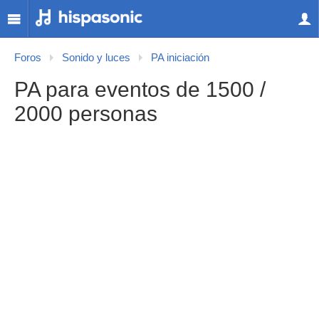
Foros
Sonido y luces
PA iniciación
PA para eventos de 1500 /
2000 personas