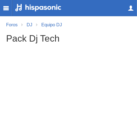
Foros
DJ
Equipo DJ
Pack Dj Tech