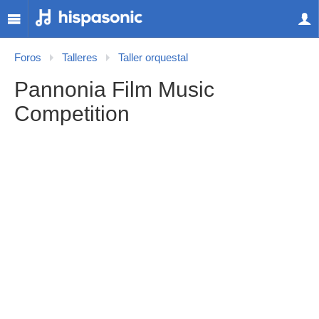
Foros
Talleres
Taller orquestal
Pannonia Film Music
Competition