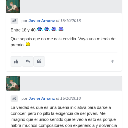
por
Javier Arnanz
el 15/10/2018
#5
Entre 18 y 40
Que sepais que no me dais envidia. Vaya una mierda de
premio.
por
Javier Arnanz
el 15/10/2018
#6
La verdad es que es una buena iniciativa para darse a
conocer, pero no pillo la exigencia de ser joven. Me
imagino que el único sentido que le veo a esto es porque
habrá muchos compositores con experiencia y solvencia