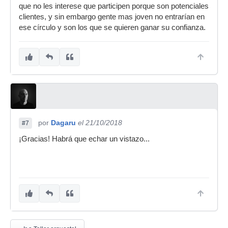
que no les interese que participen porque son potenciales
clientes, y sin embargo gente mas joven no entrarían en
ese círculo y son los que se quieren ganar su confianza.
por
Dagaru
el 21/10/2018
#7
¡Gracias! Habrá que echar un vistazo...