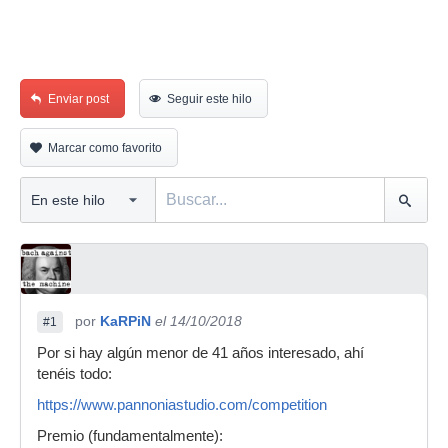
Enviar post
Seguir este hilo
Marcar como favorito
por
KaRPiN
el 14/10/2018
#1
Por si hay algún menor de 41 años interesado, ahí
tenéis todo:
https://www.pannoniastudio.com/competition
Premio (fundamentalmente):