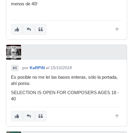
menos de 40!
por
KaRPiN
el 15/10/2018
#4
Es posible no me leí las bases enteras, sólo la portada,
ahí ponía:
SELECTION IS OPEN FOR COMPOSERS AGES 18 -
40