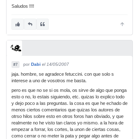
Saludos !!!!
por
Dabi
el 14/05/2007
#7
jaja. hombre, se agradece fetuccini. con que solo s
interese a uno de vosotros me basta.
pero es que no se si os mola, os sirve de algo que ponga
esto o no, lo estais siguiendo, etc. quizas lo explico todo
y dejo poco a las preguntas. la cosa es que he echado de
menos ciertos comentarios que quizas los autores de
otrso hilos sobre esto en otros foros han obviado, y que
realmente no he visto tan claros yo mismo. a la hora de
empezar a forrar, los cortes, la unon de ciertas cosas,
como cerrar o no meter la pata y pegar algo antes de