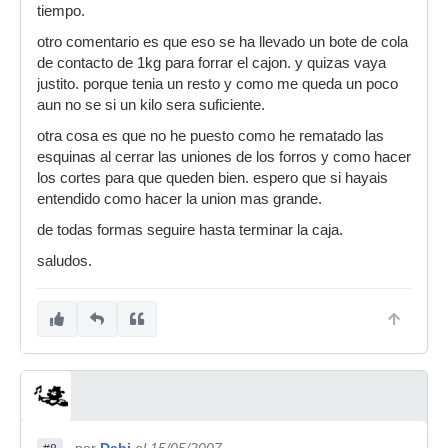
tiempo.
otro comentario es que eso se ha llevado un bote de cola
de contacto de 1kg para forrar el cajon. y quizas vaya
justito. porque tenia un resto y como me queda un poco
aun no se si un kilo sera suficiente.
otra cosa es que no he puesto como he rematado las
esquinas al cerrar las uniones de los forros y como hacer
los cortes para que queden bien. espero que si hayais
entendido como hacer la union mas grande.
de todas formas seguire hasta terminar la caja.
saludos.