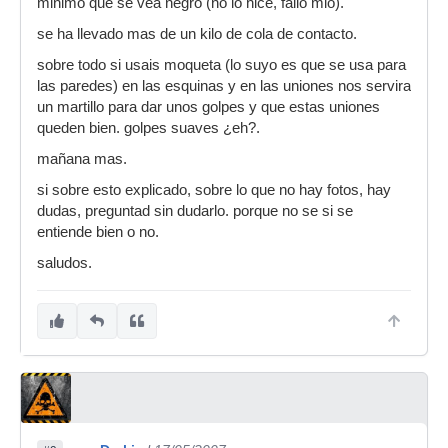
minimo que se vea negro (no lo hice, fallo mio).
se ha llevado mas de un kilo de cola de contacto.
sobre todo si usais moqueta (lo suyo es que se usa para
las paredes) en las esquinas y en las uniones nos servira
un martillo para dar unos golpes y que estas uniones
queden bien. golpes suaves ¿eh?.
mañana mas.
si sobre esto explicado, sobre lo que no hay fotos, hay
dudas, preguntad sin dudarlo. porque no se si se
entiende bien o no.
saludos.