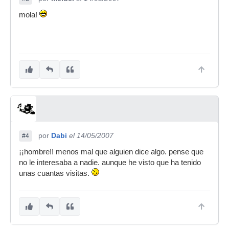
mola!
por
Dabi
el 14/05/2007
#4
¡¡hombre!! menos mal que alguien dice algo. pense que
no le interesaba a nadie. aunque he visto que ha tenido
unas cuantas visitas.