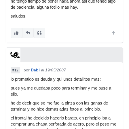
no tengo tiempo de poner nada ahora asi que tened algo
de paciencia. alguna fotillo mas hay.
saludos.
por
Dabi
el 19/05/2007
#12
lo prometido es deuda y qui unos detallitos mas:
pues ya me quedaba poco para terminar y me puse a
ello.
he de decir que se me fue la pinza con las ganas de
terminar y no hice demasiadas fotos al principio.
el frontal he decidido hacerlo barato. en principio iba a
comprar una chapa perforada de acero, pero el peso me