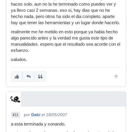
haces solo. aun no la he terminado como puedes ver y
ya llevo casi 2 semanas. eso si, hay dias que no he
hecho nada. pero otros ha sido el dia completo. aparte
hay que tener las herramientas y un lugar donde hacerlo.
realmente me he metido en esto porque ya habia hecho
algo parecido antes y la verdad me gusta este tipo de
manualidades. espero que el resultado sea acorde con el
esfuerzo.
saludos.
por
Dabi
el 18/05/2007
#11
a esta terminada y sonando.