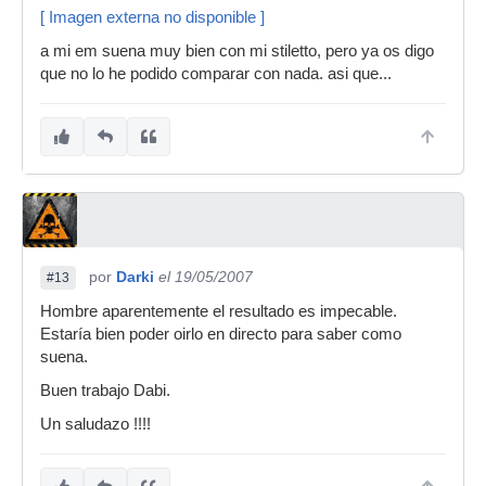
[ Imagen externa no disponible ]
a mi em suena muy bien con mi stiletto, pero ya os digo
que no lo he podido comparar con nada. asi que...
por
Darki
el 19/05/2007
#13
Hombre aparentemente el resultado es impecable.
Estaría bien poder oirlo en directo para saber como
suena.
Buen trabajo Dabi.
Un saludazo !!!!