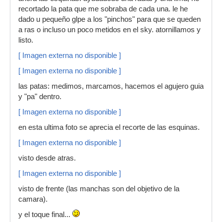
recortado la pata que me sobraba de cada una. le he
dado u pequeño glpe a los "pinchos" para que se queden
a ras o incluso un poco metidos en el sky. atornillamos y
listo.
[ Imagen externa no disponible ]
[ Imagen externa no disponible ]
las patas: medimos, marcamos, hacemos el agujero guia
y "pa" dentro.
[ Imagen externa no disponible ]
en esta ultima foto se aprecia el recorte de las esquinas.
[ Imagen externa no disponible ]
visto desde atras.
[ Imagen externa no disponible ]
visto de frente (las manchas son del objetivo de la
camara).
y el toque final...