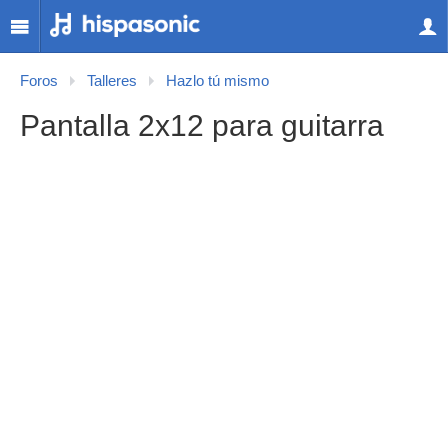
Foros
Talleres
Hazlo tú mismo
Pantalla 2x12 para guitarra