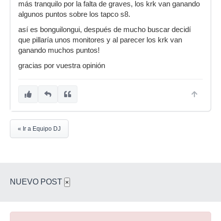
más tranquilo por la falta de graves, los krk van ganando
algunos puntos sobre los tapco s8.
así es bonguilongui, después de mucho buscar decidí
que pillaría unos monitores y al parecer los krk van
ganando muchos puntos!
gracias por vuestra opinión
« Ir a Equipo DJ
NUEVO POST
×