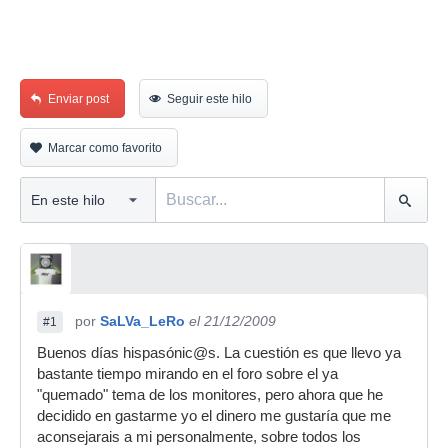
Enviar post
Seguir este hilo
Marcar como favorito
por
SaLVa_LeRo
el 21/12/2009
#1
Buenos días hispasónic@s. La cuestión es que llevo ya
bastante tiempo mirando en el foro sobre el ya
"quemado" tema de los monitores, pero ahora que he
decidido en gastarme yo el dinero me gustaría que me
aconsejarais a mi personalmente, sobre todos los