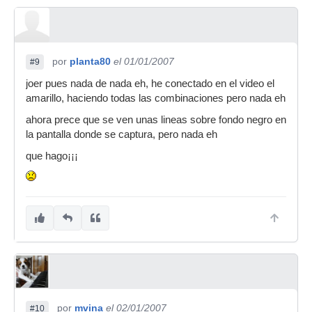
por
planta80
el 01/01/2007
#9
joer pues nada de nada eh, he conectado en el video el
amarillo, haciendo todas las combinaciones pero nada eh
ahora prece que se ven unas lineas sobre fondo negro en
la pantalla donde se captura, pero nada eh
que hago¡¡¡
por
mvina
el 02/01/2007
#10