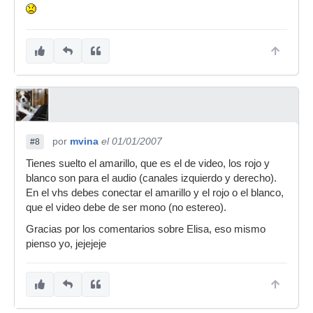
por
mvina
el 01/01/2007
#8
Tienes suelto el amarillo, que es el de video, los rojo y
blanco son para el audio (canales izquierdo y derecho).
En el vhs debes conectar el amarillo y el rojo o el blanco,
que el video debe de ser mono (no estereo).
Gracias por los comentarios sobre Elisa, eso mismo
pienso yo, jejejeje