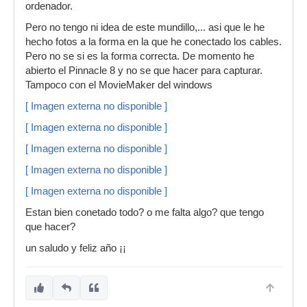
ordenador.
Pero no tengo ni idea de este mundillo,... asi que le he
hecho fotos a la forma en la que he conectado los cables.
Pero no se si es la forma correcta. De momento he
abierto el Pinnacle 8 y no se que hacer para capturar.
Tampoco con el MovieMaker del windows
[ Imagen externa no disponible ]
[ Imagen externa no disponible ]
[ Imagen externa no disponible ]
[ Imagen externa no disponible ]
[ Imagen externa no disponible ]
Estan bien conetado todo? o me falta algo? que tengo
que hacer?
un saludo y feliz año ¡¡