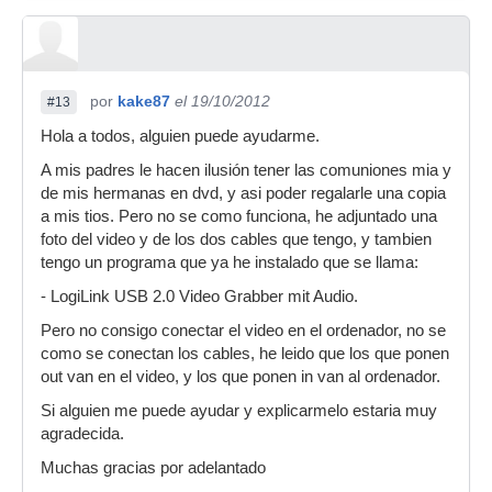
por
kake87
el 19/10/2012
#13
Hola a todos, alguien puede ayudarme.
A mis padres le hacen ilusión tener las comuniones mia y
de mis hermanas en dvd, y asi poder regalarle una copia
a mis tios. Pero no se como funciona, he adjuntado una
foto del video y de los dos cables que tengo, y tambien
tengo un programa que ya he instalado que se llama:
- LogiLink USB 2.0 Video Grabber mit Audio.
Pero no consigo conectar el video en el ordenador, no se
como se conectan los cables, he leido que los que ponen
out van en el video, y los que ponen in van al ordenador.
Si alguien me puede ayudar y explicarmelo estaria muy
agradecida.
Muchas gracias por adelantado