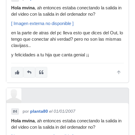
Hola mvina
, ah entonces estaba conectando la salida in
del video con la salida in del ordenador no?
[ Imagen externa no disponible ]
en la parte de atras del pc lleva esto que dices del Out, lo
tengo que conectar ahi verdad? pero no son las mismas
clavijass..
y felicidades a tu hija que canta genial ¡¡
por
planta80
el 01/01/2007
#4
Hola mvina
, ah entonces estaba conectando la salida in
del video con la salida in del ordenador no?