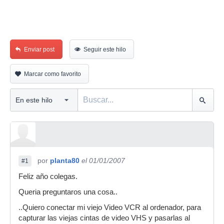
Enviar post
Seguir este hilo
Marcar como favorito
por
planta80
el 01/01/2007
#1
Feliz año colegas.
Queria preguntaros una cosa..
..Quiero conectar mi viejo Video VCR al ordenador, para
capturar las viejas cintas de video VHS y pasarlas al