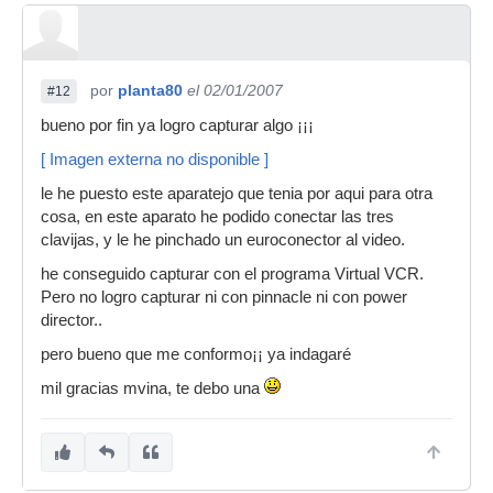
por
planta80
el 02/01/2007
#12
bueno por fin ya logro capturar algo ¡¡¡
[ Imagen externa no disponible ]
le he puesto este aparatejo que tenia por aqui para otra
cosa, en este aparato he podido conectar las tres
clavijas, y le he pinchado un euroconector al video.
he conseguido capturar con el programa Virtual VCR.
Pero no logro capturar ni con pinnacle ni con power
director..
pero bueno que me conformo¡¡ ya indagaré
mil gracias mvina, te debo una