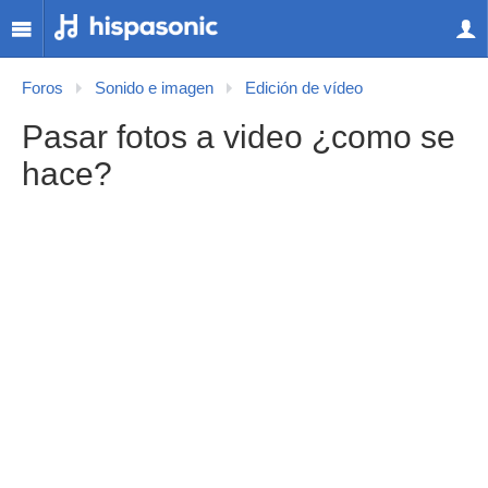
Foros
Sonido e imagen
Edición de vídeo
Pasar fotos a video ¿como se
hace?