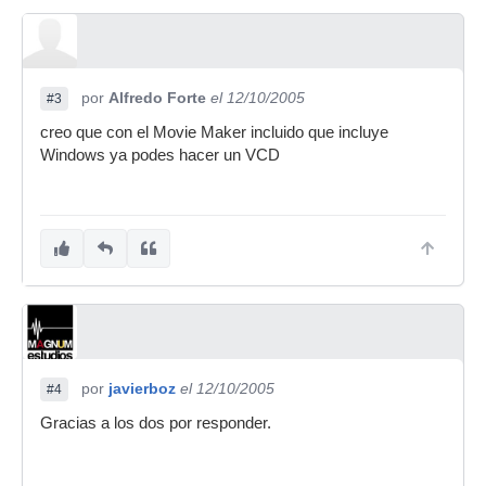
por
Alfredo Forte
el 12/10/2005
#3
creo que con el Movie Maker incluido que incluye
Windows ya podes hacer un VCD
por
javierboz
el 12/10/2005
#4
Gracias a los dos por responder.