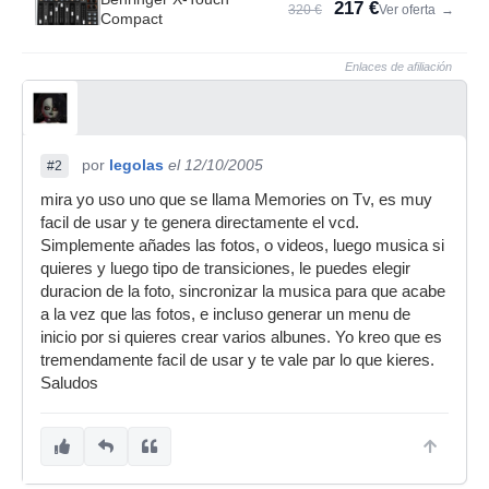
217 €
320 €
Ver oferta
→
Compact
Enlaces de afiliación
por
legolas
el 12/10/2005
#2
mira yo uso uno que se llama Memories on Tv, es muy
facil de usar y te genera directamente el vcd.
Simplemente añades las fotos, o videos, luego musica si
quieres y luego tipo de transiciones, le puedes elegir
duracion de la foto, sincronizar la musica para que acabe
a la vez que las fotos, e incluso generar un menu de
inicio por si quieres crear varios albunes. Yo kreo que es
tremendamente facil de usar y te vale par lo que kieres.
Saludos