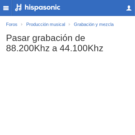
Foros
Producción musical
Grabación y mezcla
Pasar grabación de
88.200Khz a 44.100Khz