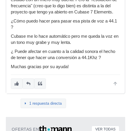
frecuencia" (creo que lo digo bien) es distinta a la del
proyecto que tengo ya abierto en Cubase 7 Elements.
¿Cómo puedo hacer para pasar esa pista de voz a 44.1
?
Cubase me lo hace automático pero me queda la voz en
un tono muy grabe y muy lenta.
¿ Puede afectar en cuanto a la calidad sonora el hecho
de tener que hacer una conversión a 44.1Khz ?
Muchas gracias por su ayuda!
1 respuesta directa
OFERTAS EN
VER TODAS