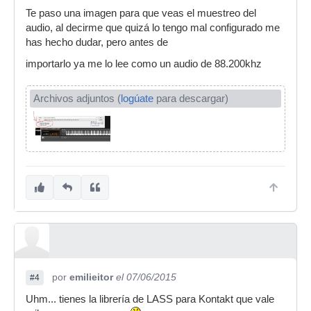
Te paso una imagen para que veas el muestreo del
audio, al decirme que quizá lo tengo mal configurado me
has hecho dudar, pero antes de
importarlo ya me lo lee como un audio de 88.200khz
Archivos adjuntos (
logúate
para descargar)
por
emilieitor
el 07/06/2015
#4
Uhm... tienes la librería de LASS para Kontakt que vale