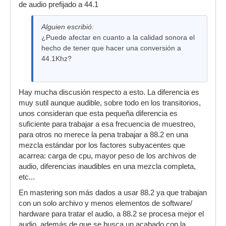
de audio prefijado a 44.1
Alguien escribió:
¿Puede afectar en cuanto a la calidad sonora el
hecho de tener que hacer una conversión a
44.1Khz?
Hay mucha discusión respecto a esto. La diferencia es
muy sutil aunque audible, sobre todo en los transitorios,
unos consideran que esta pequeña diferencia es
suficiente para trabajar a esa frecuencia de muestreo,
para otros no merece la pena trabajar a 88.2 en una
mezcla estándar por los factores subyacentes que
acarrea: carga de cpu, mayor peso de los archivos de
audio, diferencias inaudibles en una mezcla completa,
etc...
En mastering son más dados a usar 88.2 ya que trabajan
con un solo archivo y menos elementos de software/
hardware para tratar el audio, a 88.2 se procesa mejor el
audio, además de que se busca un acabado con la