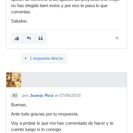
no has elegido bien estos y por eso te pasa lo que
comentas.
Saludos.
1 respuesta directa
por
Juanjo Ruiz
el 07/06/2015
#3
Buenas,
Ante todo gracias por tu respuesta.
Voy a probar lo que me has comentado de hacer y te
cuento luego si lo consigo.