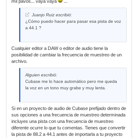
mil pavos... vaya vaya
...
Juanjo Ruiz escribió:
¿Cómo puedo hacer para pasar esa pista de voz
a 44.1 ?
Cualquier editor a DAW o editor de audio tiene la
posibilidad de cambiar la frecuencia de muestreo de un
archivo.
Alguien escribió:
Cubase me lo hace automático pero me queda
la voz en un tono muy grabe y muy lenta.
Si en un proyecto de audio de Cubase prefijado dentro de
sus opciones a una frecuencia de muestreo determinada
incluyes una pista con una frecuencia de muestreo
diferente ocurre lo que tu comentas. Tienes que convertir
la pista de 88.2 a 44.1 antes de importarla a tu proyecto