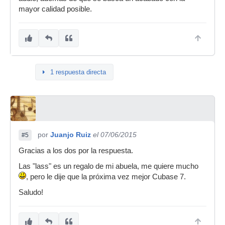
mayor calidad posible.
1 respuesta directa
por
Juanjo Ruiz
el 07/06/2015
#5
Gracias a los dos por la respuesta.
Las "lass" es un regalo de mi abuela, me quiere mucho
, pero le dije que la próxima vez mejor Cubase 7.
Saludo!