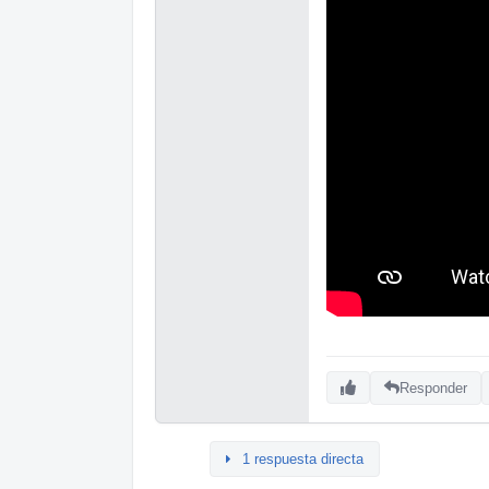
Responder
1 respuesta directa