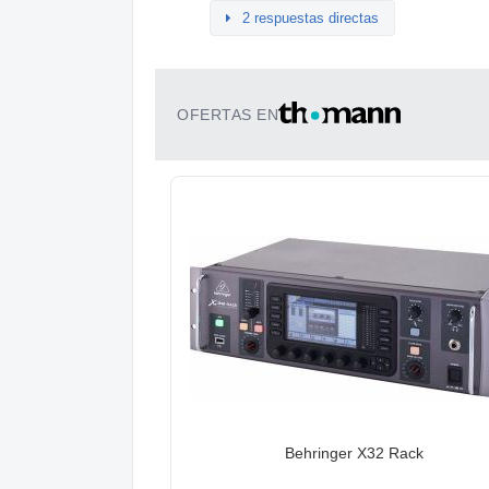
2 respuestas directas
OFERTAS EN
Behringer X32 Rack