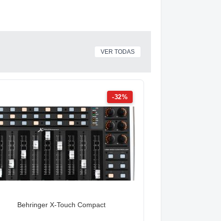
VER TODAS
-32%
Behringer X-Touch Compact