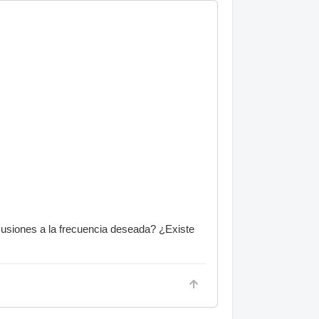
rcusiones a la frecuencia deseada? ¿Existe