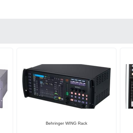
Behringer WING Rack