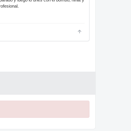
ofesional.