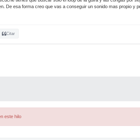
n. De esa forma creo que vas a conseguir un sonido mas propio y pr
Citar
n este hilo