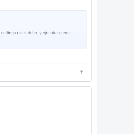
ettings (click dcho. y ejecutar como