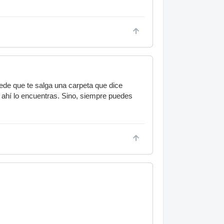
ede que te salga una carpeta que dice
 ahí lo encuentras. Sino, siempre puedes