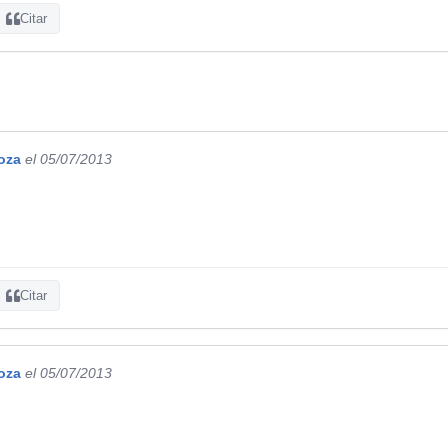
Citar
oza
el 05/07/2013
Citar
oza
el 05/07/2013