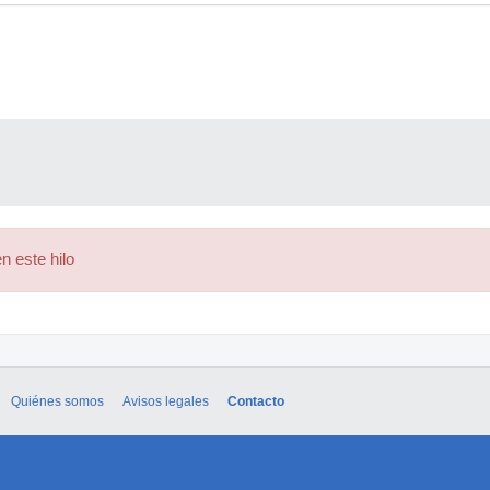
n este hilo
Quiénes somos
Avisos legales
Contacto