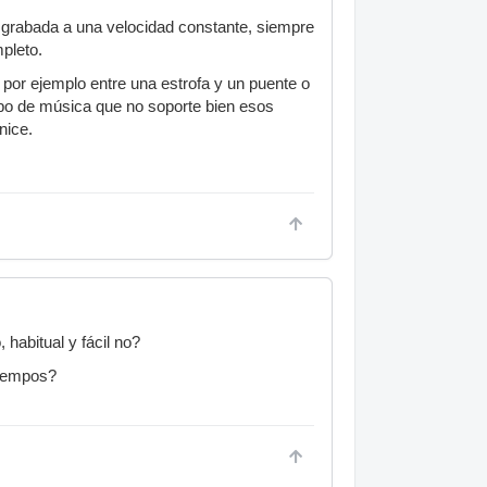
 grabada a una velocidad constante, siempre
pleto.
 por ejemplo entre una estrofa y un puente o
tipo de música que no soporte bien esos
nice.
habitual y fácil no?
 tempos?