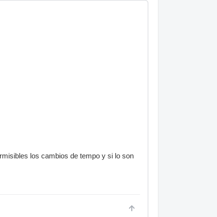
ermisibles los cambios de tempo y si lo son