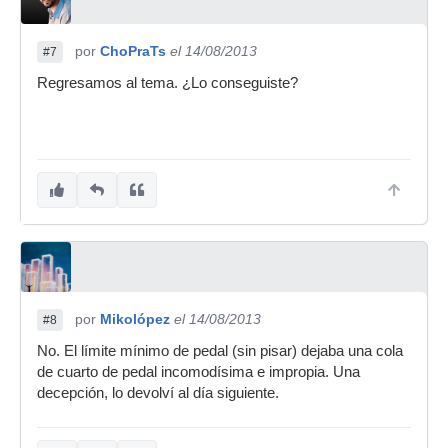
por
ChoPraTs
el 14/08/2013
#7
Regresamos al tema. ¿Lo conseguiste?
por
Mikolópez
el 14/08/2013
#8
No. El límite mínimo de pedal (sin pisar) dejaba una cola
de cuarto de pedal incomodísima e impropia. Una
decepción, lo devolví al día siguiente.