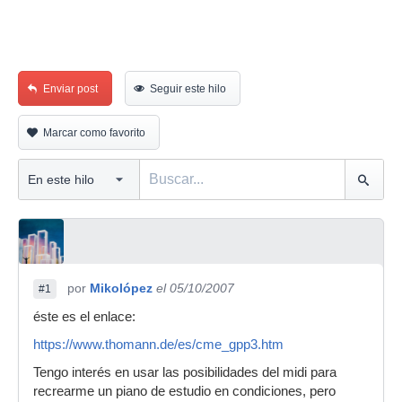
Enviar post
Seguir este hilo
Marcar como favorito
por
Mikolópez
el 05/10/2007
#1
éste es el enlace:
https://www.thomann.de/es/cme_gpp3.htm
Tengo interés en usar las posibilidades del midi para
recrearme un piano de estudio en condiciones, pero