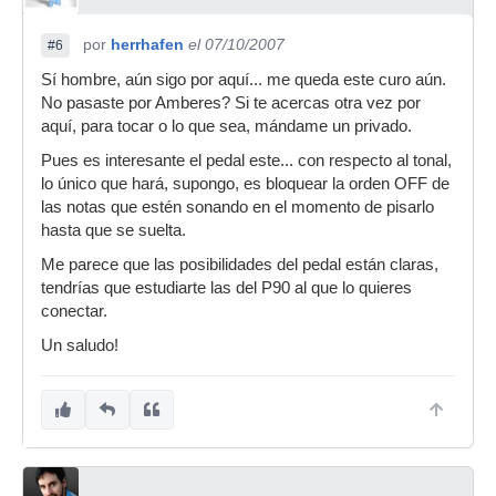
por
herrhafen
el 07/10/2007
#6
Sí hombre, aún sigo por aquí... me queda este curo aún.
No pasaste por Amberes? Si te acercas otra vez por
aquí, para tocar o lo que sea, mándame un privado.
Pues es interesante el pedal este... con respecto al tonal,
lo único que hará, supongo, es bloquear la orden OFF de
las notas que estén sonando en el momento de pisarlo
hasta que se suelta.
Me parece que las posibilidades del pedal están claras,
tendrías que estudiarte las del P90 al que lo quieres
conectar.
Un saludo!