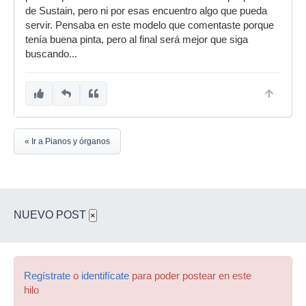
de Sustain, pero ni por esas encuentro algo que pueda
servir. Pensaba en este modelo que comentaste porque
tenía buena pinta, pero al final será mejor que siga
buscando...
« Ir a Pianos y órganos
NUEVO POST
×
Regístrate
o
identifícate
para poder postear en este
hilo