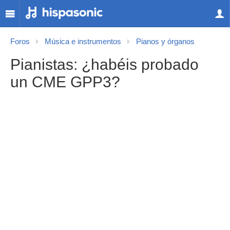
Foros
Música e instrumentos
Pianos y órganos
Pianistas: ¿habéis probado
un CME GPP3?