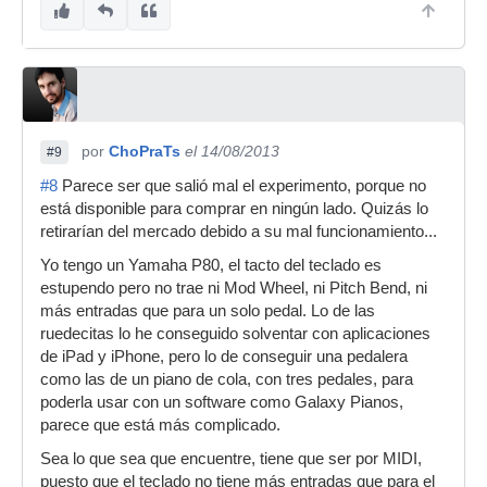
por
ChoPraTs
el 14/08/2013
#9
#8
Parece ser que salió mal el experimento, porque no
está disponible para comprar en ningún lado. Quizás lo
retirarían del mercado debido a su mal funcionamiento...
Yo tengo un Yamaha P80, el tacto del teclado es
estupendo pero no trae ni Mod Wheel, ni Pitch Bend, ni
más entradas que para un solo pedal. Lo de las
ruedecitas lo he conseguido solventar con aplicaciones
de iPad y iPhone, pero lo de conseguir una pedalera
como las de un piano de cola, con tres pedales, para
poderla usar con un software como Galaxy Pianos,
parece que está más complicado.
Sea lo que sea que encuentre, tiene que ser por MIDI,
puesto que el teclado no tiene más entradas que para el