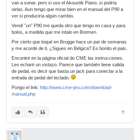
van a sonar. pero si uso el Akoustik Piano, si podría
oirlas. Aun tengo que mirar bien en el manual del P90 a
ver si produciría algún cambio.
Vendí "un" P90 me queda otro que tengo en casa y para
bolos, a medida que me intalo en Bremen.
Por cierto que toqué en Brugge hace un par de semanas
y me acordé de ti. ¿Sigues en Bélgica? Es bonito el pais.
Encontré en la página oficial de CME las instrucciones.
Les echaré un vistazo. Parece que también tiene salida
de pedal, es decir que basta un jack para conectar a la
entrada de pedal del teclado.
Pongo el link:
http://www.cme-pro.com/download-
manual.php