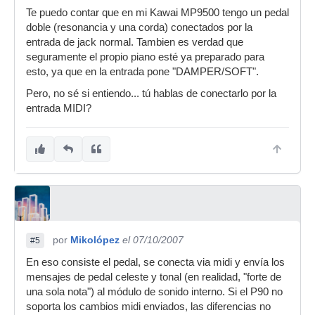
Te puedo contar que en mi Kawai MP9500 tengo un pedal
doble (resonancia y una corda) conectados por la
entrada de jack normal. Tambien es verdad que
seguramente el propio piano esté ya preparado para
esto, ya que en la entrada pone "DAMPER/SOFT".
Pero, no sé si entiendo... tú hablas de conectarlo por la
entrada MIDI?
por
Mikolópez
el 07/10/2007
#5
En eso consiste el pedal, se conecta via midi y envía los
mensajes de pedal celeste y tonal (en realidad, "forte de
una sola nota") al módulo de sonido interno. Si el P90 no
soporta los cambios midi enviados, las diferencias no