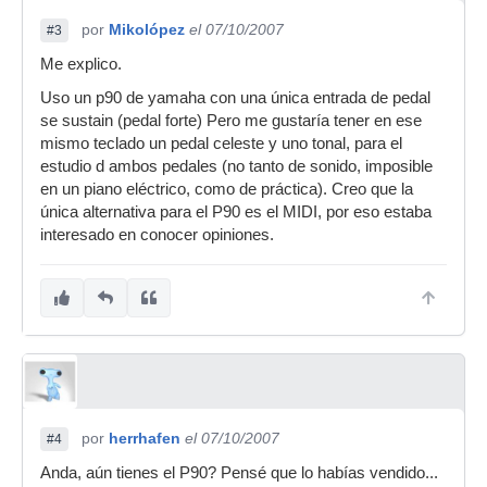
por
Mikolópez
el 07/10/2007
#3
Me explico.
Uso un p90 de yamaha con una única entrada de pedal
se sustain (pedal forte) Pero me gustaría tener en ese
mismo teclado un pedal celeste y uno tonal, para el
estudio d ambos pedales (no tanto de sonido, imposible
en un piano eléctrico, como de práctica). Creo que la
única alternativa para el P90 es el MIDI, por eso estaba
interesado en conocer opiniones.
por
herrhafen
el 07/10/2007
#4
Anda, aún tienes el P90? Pensé que lo habías vendido...