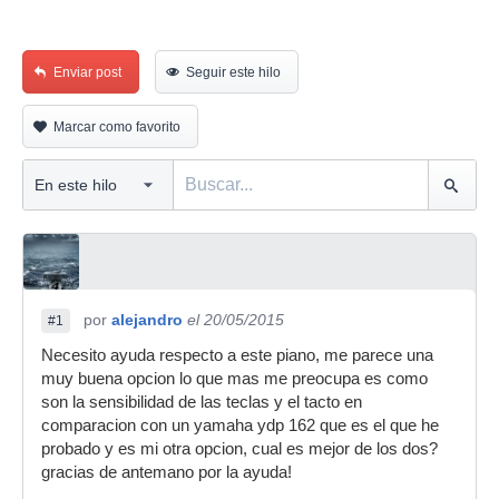
Enviar post
Seguir este hilo
Marcar como favorito
por
alejandro
el 20/05/2015
#1
Necesito ayuda respecto a este piano, me parece una
muy buena opcion lo que mas me preocupa es como
son la sensibilidad de las teclas y el tacto en
comparacion con un yamaha ydp 162 que es el que he
probado y es mi otra opcion, cual es mejor de los dos?
gracias de antemano por la ayuda!