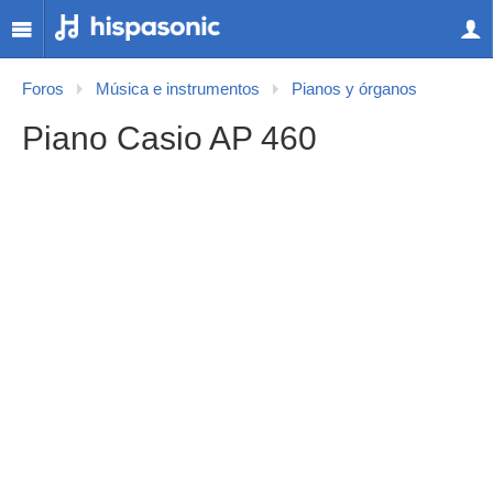
Foros
Música e instrumentos
Pianos y órganos
Piano Casio AP 460