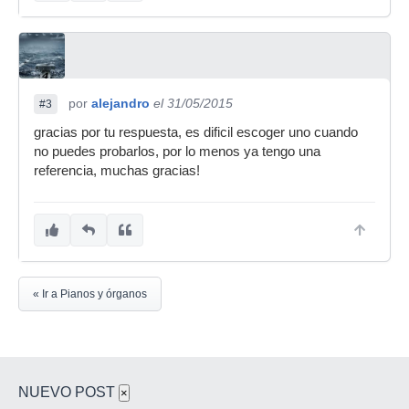
por
alejandro
el 31/05/2015
#3
gracias por tu respuesta, es dificil escoger uno cuando
no puedes probarlos, por lo menos ya tengo una
referencia, muchas gracias!
« Ir a Pianos y órganos
NUEVO POST
×