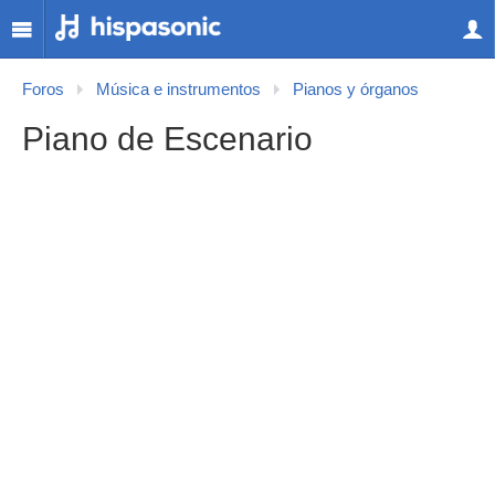
Foros
Música e instrumentos
Pianos y órganos
Piano de Escenario