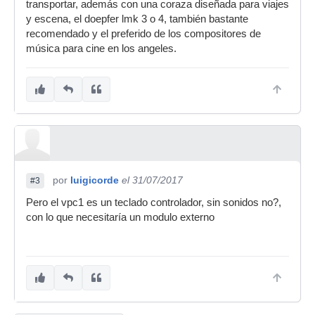
transportar, además con una coraza diseñada para viajes
y escena, el doepfer lmk 3 o 4, también bastante
recomendado y el preferido de los compositores de
música para cine en los angeles.
por
luigicorde
el 31/07/2017
#3
Pero el vpc1 es un teclado controlador, sin sonidos no?,
con lo que necesitaría un modulo externo