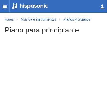
Foros
Música e instrumentos
Pianos y órganos
Piano para principiante