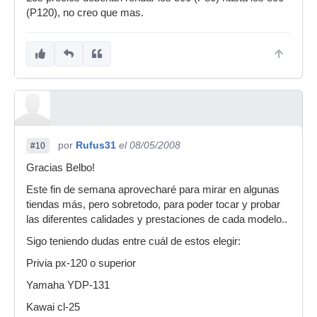
(P120), no creo que mas.
por
Rufus31
el 08/05/2008
#10
Gracias Belbo!
Este fin de semana aprovecharé para mirar en algunas
tiendas más, pero sobretodo, para poder tocar y probar
las diferentes calidades y prestaciones de cada modelo..
Sigo teniendo dudas entre cuál de estos elegir:
Privia px-120 o superior
Yamaha YDP-131
Kawai cl-25