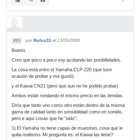
por
Rufus31
el 13/05/2008
#15
Bueno,
Creo que poco a poco voy acotando las posibilidades.
La cosa está entre el Yamaha CLP-220 (que tuve
ocasión de probar y me gustó)
y el Kawai CN21 (pero que aun no he podido probar)
Ambos están rondando el mismo precio en las tiendas.
Diría que tanto uno como otro están dentro de la misma
gama de calidad tanto en sensibilidad como en sonido,
pero e aquí cosas que he "oido":
1) El Yamaha no tiene capas de muestreo, cosa que le
quita realismo. Mi pregunta es: el Kawai las tiene?