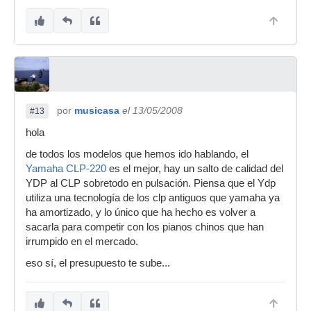
por
musicasa
el 13/05/2008
#13
hola
de todos los modelos que hemos ido hablando, el
Yamaha CLP-220
es el mejor, hay un salto de calidad del
YDP al CLP sobretodo en pulsación. Piensa que el Ydp
utiliza una tecnología de los clp antiguos que yamaha ya
ha amortizado, y lo único que ha hecho es volver a
sacarla para competir con los pianos chinos que han
irrumpido en el mercado.
eso sí, el presupuesto te sube...