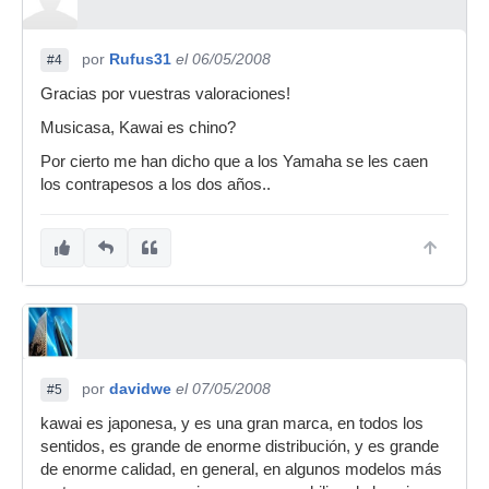
por
Rufus31
el 06/05/2008
#4
Gracias por vuestras valoraciones!
Musicasa, Kawai es chino?
Por cierto me han dicho que a los Yamaha se les caen
los contrapesos a los dos años..
por
davidwe
el 07/05/2008
#5
kawai es japonesa, y es una gran marca, en todos los
sentidos, es grande de enorme distribución, y es grande
de enorme calidad, en general, en algunos modelos más