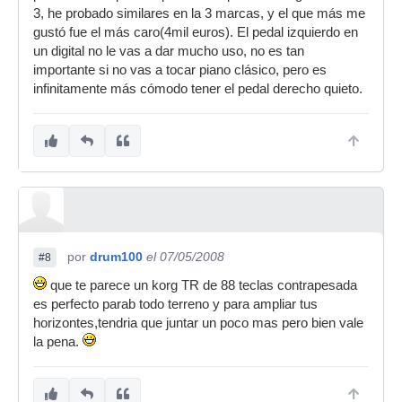
3, he probado similares en la 3 marcas, y el que más me
gustó fue el más caro(4mil euros). El pedal izquierdo en
un digital no le vas a dar mucho uso, no es tan
importante si no vas a tocar piano clásico, pero es
infinitamente más cómodo tener el pedal derecho quieto.
por
drum100
el 07/05/2008
#8
que te parece un korg TR de 88 teclas contrapesada
es perfecto parab todo terreno y para ampliar tus
horizontes,tendria que juntar un poco mas pero bien vale
la pena.