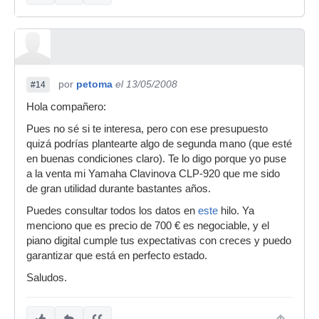
por
petoma
el 13/05/2008
#14
Hola compañero:
Pues no sé si te interesa, pero con ese presupuesto
quizá podrías plantearte algo de segunda mano (que esté
en buenas condiciones claro). Te lo digo porque yo puse
a la venta mi Yamaha Clavinova CLP-920 que me sido
de gran utilidad durante bastantes años.
Puedes consultar todos los datos en
este
hilo. Ya
menciono que es precio de 700 € es negociable, y el
piano digital cumple tus expectativas con creces y puedo
garantizar que está en perfecto estado.
Saludos.