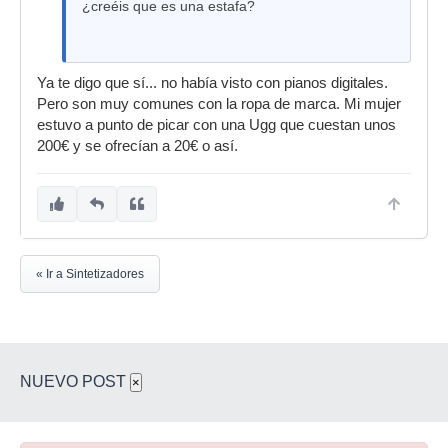
¿creéis que es una estafa?
Ya te digo que sí... no había visto con pianos digitales.
Pero son muy comunes con la ropa de marca. Mi mujer
estuvo a punto de picar con una Ugg que cuestan unos
200€ y se ofrecían a 20€ o así.
« Ir a Sintetizadores
NUEVO POST
×