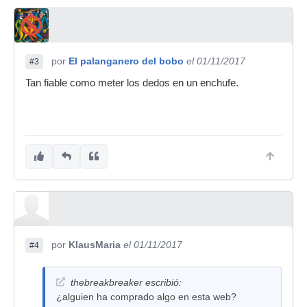
por
El palanganero del bobo
el 01/11/2017
#3
Tan fiable como meter los dedos en un enchufe.
por
KlausMaria
el 01/11/2017
#4
thebreakbreaker escribió:
¿alguien ha comprado algo en esta web?