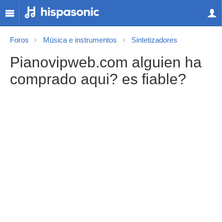
Foros
Música e instrumentos
Sintetizadores
Pianovipweb.com alguien ha
comprado aqui? es fiable?