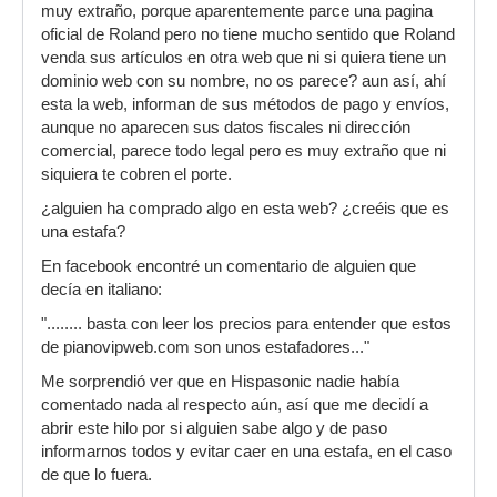
muy extraño, porque aparentemente parce una pagina
oficial de Roland pero no tiene mucho sentido que Roland
venda sus artículos en otra web que ni si quiera tiene un
dominio web con su nombre, no os parece? aun así, ahí
esta la web, informan de sus métodos de pago y envíos,
aunque no aparecen sus datos fiscales ni dirección
comercial, parece todo legal pero es muy extraño que ni
siquiera te cobren el porte.
¿alguien ha comprado algo en esta web? ¿creéis que es
una estafa?
En facebook encontré un comentario de alguien que
decía en italiano:
"........ basta con leer los precios para entender que estos
de pianovipweb.com son unos estafadores..."
Me sorprendió ver que en Hispasonic nadie había
comentado nada al respecto aún, así que me decidí a
abrir este hilo por si alguien sabe algo y de paso
informarnos todos y evitar caer en una estafa, en el caso
de que lo fuera.