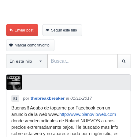
Enviar post
Seguir este hilo
Marcar como favorito
por
thebreakbreaker
el 01/11/2017
#1
Buenas!! Acabo de toparme por Facebook con un
anuncio de la web www.
http://www.pianovipweb.com
donde venden artículos de Roland NUEVOS a unos
precios extremadamente bajos. He buscado mas info
sobre esta web y no aparece nada por ningún sitio, es