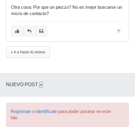
Otra cosa: Por que un piezzo? No es mejor buscarse un
micro de contacto?
« Ir a Hazlo tú mismo
NUEVO POST
×
Regístrate
o
identifícate
para poder postear en este
hilo