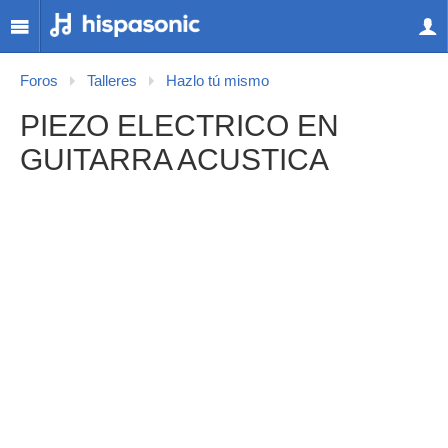
Foros
Talleres
Hazlo tú mismo
PIEZO ELECTRICO EN
GUITARRA ACUSTICA