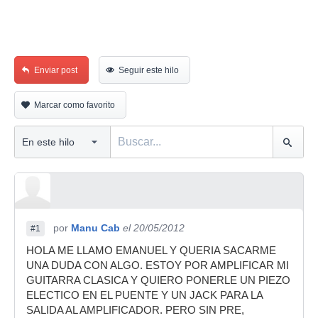
Enviar post
Seguir este hilo
Marcar como favorito
por
Manu Cab
el 20/05/2012
#1
HOLA ME LLAMO EMANUEL Y QUERIA SACARME
UNA DUDA CON ALGO. ESTOY POR AMPLIFICAR MI
GUITARRA CLASICA Y QUIERO PONERLE UN PIEZO
ELECTICO EN EL PUENTE Y UN JACK PARA LA
SALIDA AL AMPLIFICADOR. PERO SIN PRE,