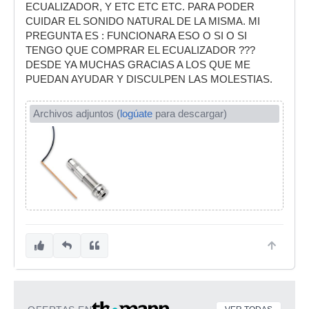
ECUALIZADOR, Y ETC ETC ETC. PARA PODER
CUIDAR EL SONIDO NATURAL DE LA MISMA. MI
PREGUNTA ES : FUNCIONARA ESO O SI O SI
TENGO QUE COMPRAR EL ECUALIZADOR ???
DESDE YA MUCHAS GRACIAS A LOS QUE ME
PUEDAN AYUDAR Y DISCULPEN LAS MOLESTIAS.
Archivos adjuntos (
logúate
para descargar)