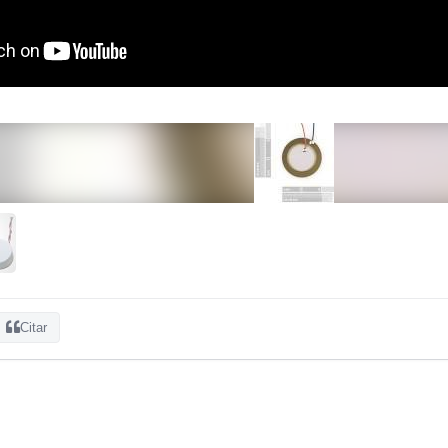
Citar