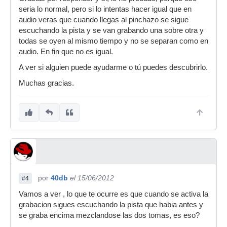
seria lo normal, pero si lo intentas hacer igual que en
audio veras que cuando llegas al pinchazo se sigue
escuchando la pista y se van grabando una sobre otra y
todas se oyen al mismo tiempo y no se separan como en
audio. En fin que no es igual.
A ver si alguien puede ayudarme o tú puedes descubrirlo.
Muchas gracias.
por
40db
el 15/06/2012
#4
Vamos a ver , lo que te ocurre es que cuando se activa la
grabacion sigues escuchando la pista que habia antes y
se graba encima mezclandose las dos tomas, es eso?