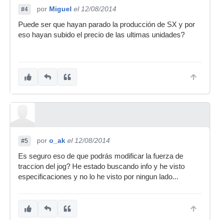
por
Miguel
el 12/08/2014
#4
Puede ser que hayan parado la producción de SX y por
eso hayan subido el precio de las ultimas unidades?
por
o_ak
el 12/08/2014
#5
Es seguro eso de que podrás modificar la fuerza de
traccion del jog? He estado buscando info y he visto
especificaciones y no lo he visto por ningun lado...