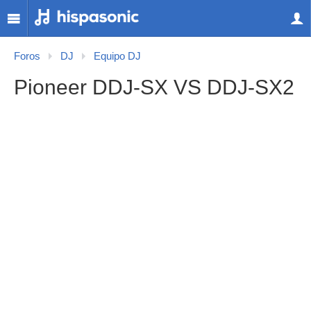
Foros
DJ
Equipo DJ
Pioneer DDJ-SX VS DDJ-SX2