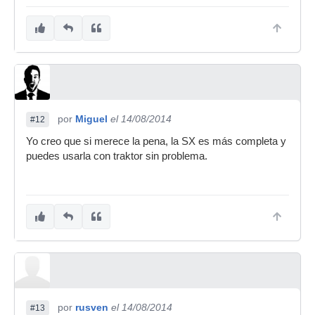
por
Miguel
el 14/08/2014
#12
Yo creo que si merece la pena, la SX es más completa y
puedes usarla con traktor sin problema.
por
rusven
el 14/08/2014
#13