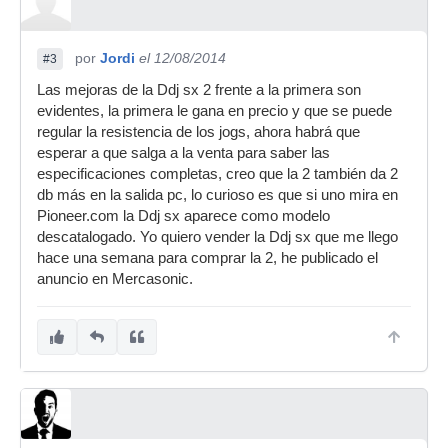
por
Jordi
el 12/08/2014
#3
Las mejoras de la Ddj sx 2 frente a la primera son
evidentes, la primera le gana en precio y que se puede
regular la resistencia de los jogs, ahora habrá que
esperar a que salga a la venta para saber las
especificaciones completas, creo que la 2 también da 2
db más en la salida pc, lo curioso es que si uno mira en
Pioneer.com la Ddj sx aparece como modelo
descatalogado. Yo quiero vender la Ddj sx que me llego
hace una semana para comprar la 2, he publicado el
anuncio en Mercasonic.