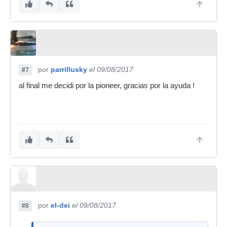
por
parrillusky
el 09/08/2017
#7
al final me decidi por la pioneer, gracias por la ayuda !
por
el-dei
el 09/08/2017
#8