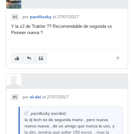
por
parrillusky
el 27/07/2017
#4
Y la z2 de Traktor ?? Recomendable de segunda vs
Pioneer nueva ?
por
el-dei
el 27/07/2017
#5
parrillusky escribió:
la dj tech es de segunda mano , pero nueva
nueva nueva...de un amigo que nunca la uso, y
la djm..tendria que soltar 150 euros ...mas la