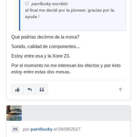
parrillusky escribió:
al final me decidi por la pioneer, gracias por la
ayuda !
Qué podrías decirme de la mesa?
Sonido, calidad de componentes...
Estoy entre esa y la Xone 23.
Por el momento no me interesan los efectos y por ésto
estoy entre estas dos mesas.
por
parrillusky
el 09/08/2017
#9