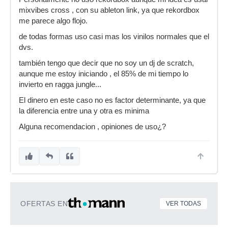
mixvibes cross , con su ableton link, ya que rekordbox
me parece algo flojo.
de todas formas uso casi mas los vinilos normales que el
dvs.
también tengo que decir que no soy un dj de scratch,
aunque me estoy iniciando , el 85% de mi tiempo lo
invierto en ragga jungle...
El dinero en este caso no es factor determinante, ya que
la diferencia entre una y otra es minima
Alguna recomendacion , opiniones de uso¿?
OFERTAS EN
VER TODAS