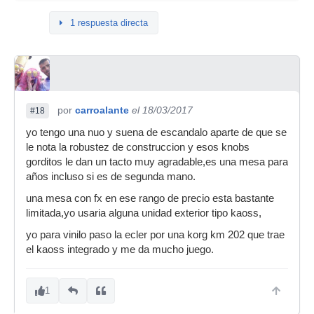
1 respuesta directa
por
carroalante
el 18/03/2017
#18
yo tengo una nuo y suena de escandalo aparte de que se
le nota la robustez de construccion y esos knobs
gorditos le dan un tacto muy agradable,es una mesa para
años incluso si es de segunda mano.
una mesa con fx en ese rango de precio esta bastante
limitada,yo usaria alguna unidad exterior tipo kaoss,
yo para vinilo paso la ecler por una korg km 202 que trae
el kaoss integrado y me da mucho juego.
1