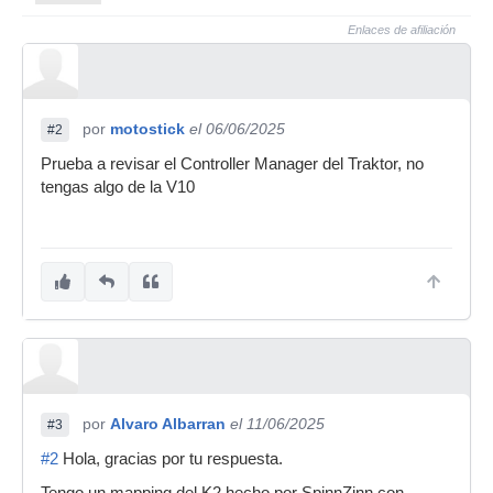
Enlaces de afiliación
por
motostick
el 06/06/2025
#2
Prueba a revisar el Controller Manager del Traktor, no
tengas algo de la V10
por
Alvaro Albarran
el 11/06/2025
#3
#2
Hola, gracias por tu respuesta.