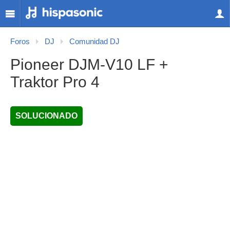
Foros
DJ
Comunidad DJ
Pioneer DJM-V10 LF +
Traktor Pro 4
SOLUCIONADO