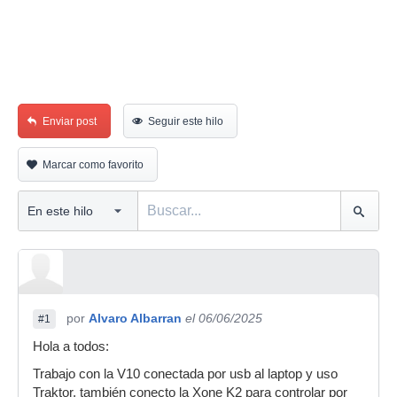
Enviar post
Seguir este hilo
Marcar como favorito
por
Alvaro Albarran
el 06/06/2025
#1
Hola a todos:
Trabajo con la V10 conectada por usb al laptop y uso
Traktor, también conecto la Xone K2 para controlar por