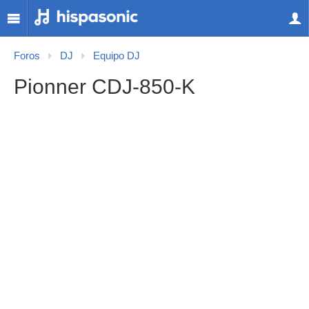
Foros
DJ
Equipo DJ
Pionner CDJ-850-K