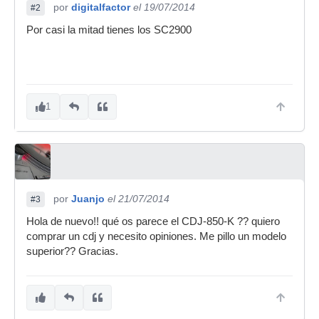
por
digitalfactor
el 19/07/2014
#2
Por casi la mitad tienes los SC2900
1
por
Juanjo
el 21/07/2014
#3
Hola de nuevo!! qué os parece el CDJ-850-K ?? quiero
comprar un cdj y necesito opiniones. Me pillo un modelo
superior?? Gracias.