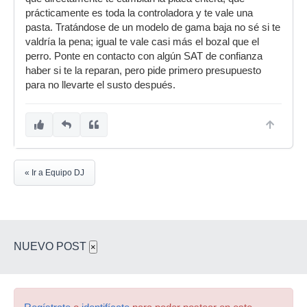
prácticamente es toda la controladora y te vale una
pasta. Tratándose de un modelo de gama baja no sé si te
valdría la pena; igual te vale casi más el bozal que el
perro. Ponte en contacto con algún SAT de confianza
haber si te la reparan, pero pide primero presupuesto
para no llevarte el susto después.
« Ir a Equipo DJ
NUEVO POST
×