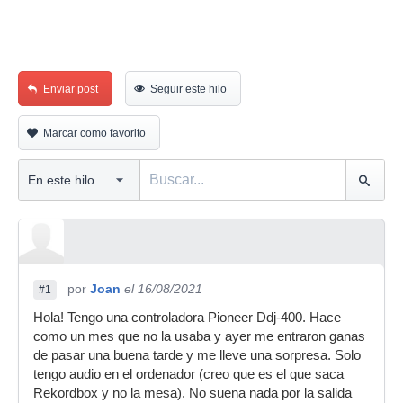
Enviar post
Seguir este hilo
Marcar como favorito
por
Joan
el 16/08/2021
#1
Hola! Tengo una controladora Pioneer Ddj-400. Hace
como un mes que no la usaba y ayer me entraron ganas
de pasar una buena tarde y me lleve una sorpresa. Solo
tengo audio en el ordenador (creo que es el que saca
Rekordbox y no la mesa). No suena nada por la salida