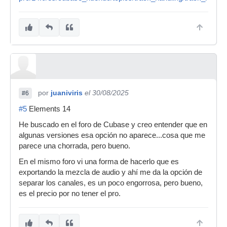
por
juaniviris
el 30/08/2025
#6
#5
Elements 14
He buscado en el foro de Cubase y creo entender que en
algunas versiones esa opción no aparece...cosa que me
parece una chorrada, pero bueno.
En el mismo foro vi una forma de hacerlo que es
exportando la mezcla de audio y ahí me da la opción de
separar los canales, es un poco engorrosa, pero bueno,
es el precio por no tener el pro.