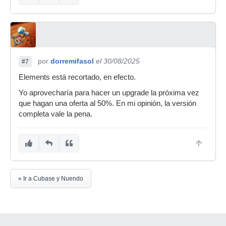
por
dorremifasol
el 30/08/2025
#7
Elements está recortado, en efecto.
Yo aprovecharía para hacer un upgrade la próxima vez
que hagan una oferta al 50%. En mi opinión, la versión
completa vale la pena.
« Ir a Cubase y Nuendo