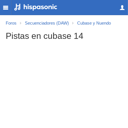
Foros
Secuenciadores (DAW)
Cubase y Nuendo
Pistas en cubase 14