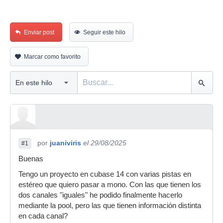
Enviar post
Seguir este hilo
Marcar como favorito
por
juaniviris
el 29/08/2025
#1
Buenas
Tengo un proyecto en cubase 14 con varias pistas en
estéreo que quiero pasar a mono. Con las que tienen los
dos canales "iguales" he podido finalmente hacerlo
mediante la pool, pero las que tienen información distinta
en cada canal?