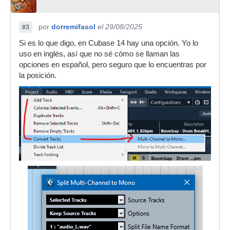
por
dorremifasol
el 29/08/2025
#3
Si es lo que digo, en Cubase 14 hay una opción. Yo lo
uso en inglés, así que no sé cómo se llaman las
opciones en español, pero seguro que lo encuentras por
la posición.