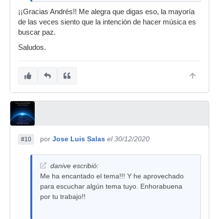
¡¡Gracias Andrés!! Me alegra que digas eso, la mayoría
de las veces siento que la intención de hacer música es
buscar paz.
Saludos.
por
Jose Luis Salas
el 30/12/2020
#10
danive escribió:
Me ha encantado el tema!!! Y he aprovechado
para escuchar algún tema tuyo. Enhorabuena
por tu trabajo!!