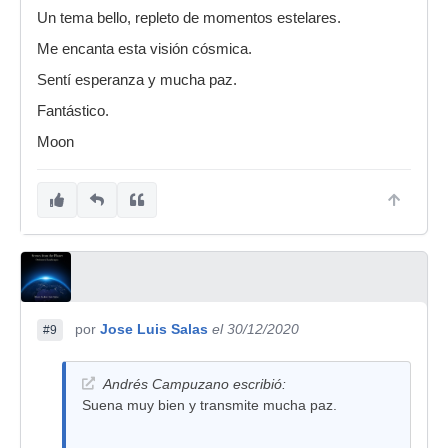
Un tema bello, repleto de momentos estelares.
Me encanta esta visión cósmica.
Sentí esperanza y mucha paz.
Fantástico.
Moon
por
Jose Luis Salas
el 30/12/2020
#9
Andrés Campuzano escribió:
Suena muy bien y transmite mucha paz.