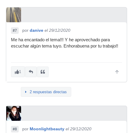
por
danive
el 29/12/2020
#7
Me ha encantado el tema!!! Y he aprovechado para
escuchar algún tema tuyo. Enhorabuena por tu trabajo!!
1
2 respuestas directas
por
Moonlightbeauty
el 29/12/2020
#8