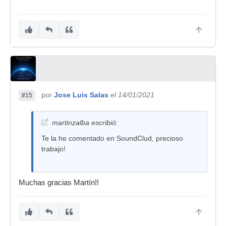
por
Jose Luis Salas
el 14/01/2021
#15
martinzalba escribió:
Te la he comentado en SoundClud, precioso
trabajo!
Muchas gracias Martín!!