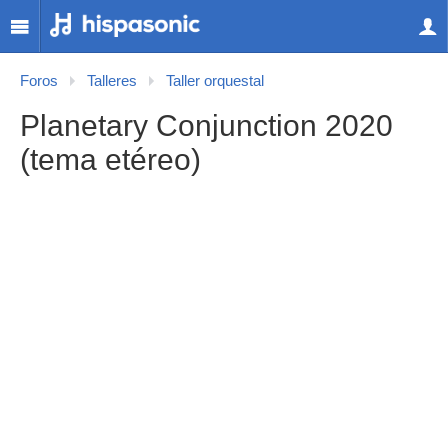
Foros
Talleres
Taller orquestal
Planetary Conjunction 2020
(tema etéreo)