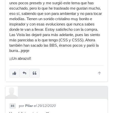
unos pocos presets y me surgió este tema que has
escuchado, pero lo que he trasteado me gustan mucho,
eso sí, sabiendo que son para ambientar y no para tocar
melodías. Tienen un sonido cristalino muy bonito e
inspirador y con esas evoluciones que nunca sabes
donde te van a llevar. Estoy satisfecho con la compra.
Las Vista las dejaré para más adelante, pues las siento
más parecidas a lo que tengo (CSS y CSSS). Ahora
también han sacado las BBS, éramos pocos y parió la
burra...jejeje
¡¡Un abrazo!!
por
Pilar
el 29/12/2020
#4