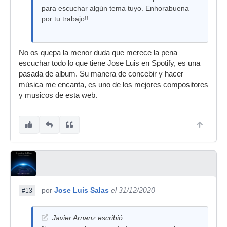
para escuchar algún tema tuyo. Enhorabuena
por tu trabajo!!
No os quepa la menor duda que merece la pena
escuchar todo lo que tiene Jose Luis en Spotify, es una
pasada de album. Su manera de concebir y hacer
música me encanta, es uno de los mejores compositores
y musicos de esta web.
por
Jose Luis Salas
el 31/12/2020
#13
Javier Arnanz escribió: