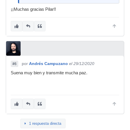
¡¡Muchas gracias Pilar!!
por
Andrés Campuzano
el 29/12/2020
#6
Suena muy bien y transmite mucha paz.
1 respuesta directa