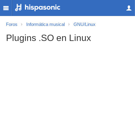
Foros
Informática musical
GNU/Linux
Plugins .SO en Linux