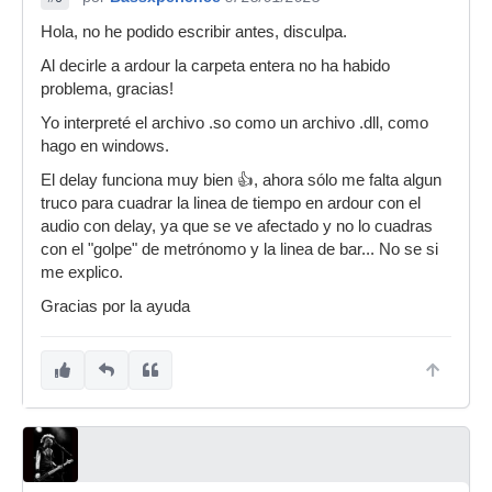
Hola, no he podido escribir antes, disculpa.
Al decirle a ardour la carpeta entera no ha habido
problema, gracias!
Yo interpreté el archivo .so como un archivo .dll, como
hago en windows.
El delay funciona muy bien 👍, ahora sólo me falta algun
truco para cuadrar la linea de tiempo en ardour con el
audio con delay, ya que se ve afectado y no lo cuadras
con el "golpe" de metrónomo y la linea de bar... No se si
me explico.
Gracias por la ayuda