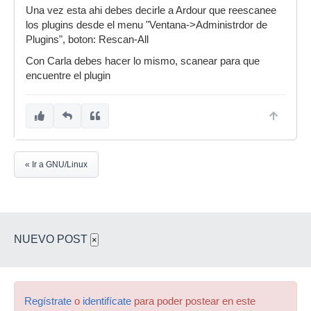
Una vez esta ahi debes decirle a Ardour que reescanee
los plugins desde el menu "Ventana->Administrdor de
Plugins", boton: Rescan-All
Con Carla debes hacer lo mismo, scanear para que
encuentre el plugin
« Ir a GNU/Linux
NUEVO POST
×
Regístrate
o
identifícate
para poder postear en este