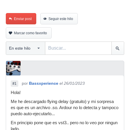
Enviar post
Seguir este hilo
Marcar como favorito
por
Bassxperience
el 26/01/2023
#1
Hola!
Me he descargado flying delay (gratuito) y mi sorpresa
es que es un archivo .so. Ardour no lo detecta y tampoco
puedo auto-ejecutarlo...
En principio pone que es vst3.. pero no lo veo por ningun
lado.