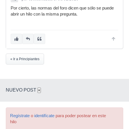
Por cierto, las normas del foro dicen que sólo se puede
abrir un hilo con la misma pregunta.
« Ir a Principiantes
NUEVO POST
×
Regístrate
o
identifícate
para poder postear en este
hilo