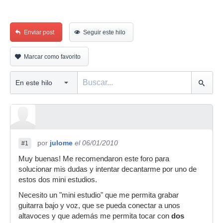
Enviar post
Seguir este hilo
Marcar como favorito
por
julome
el 06/01/2010
#1
Muy buenas! Me recomendaron este foro para
solucionar mis dudas y intentar decantarme por uno de
estos dos mini estudios.
Necesito un "mini estudio" que me permita grabar
guitarra bajo y voz, que se pueda conectar a unos
altavoces y que además me permita tocar con
dos