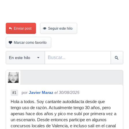
Enviar post
Seguir este hilo
Marcar como favorito
por
Javier Maraz
el 30/08/2025
#1
Hola a todos. Soy cantante autodidacta desde que
tengo uso de razón. Actualmente tengo 30 años, pero
apenas hace dos años y pico me subí por primera vez a
un escenario. Desde entonces participe en algunos
concursos locales de Valencia, e incluso salí en el canal