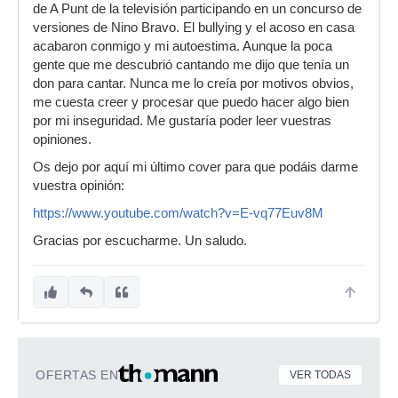
de A Punt de la televisión participando en un concurso de
versiones de Nino Bravo. El bullying y el acoso en casa
acabaron conmigo y mi autoestima. Aunque la poca
gente que me descubrió cantando me dijo que tenía un
don para cantar. Nunca me lo creía por motivos obvios,
me cuesta creer y procesar que puedo hacer algo bien
por mi inseguridad. Me gustaría poder leer vuestras
opiniones.
Os dejo por aquí mi último cover para que podáis darme
vuestra opinión:
https://www.youtube.com/watch?v=E-vq77Euv8M
Gracias por escucharme. Un saludo.
OFERTAS EN
VER TODAS