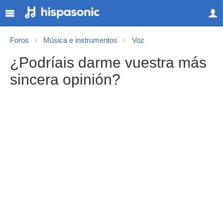
Foros
Música e instrumentos
Voz
¿Podríais darme vuestra más
sincera opinión?