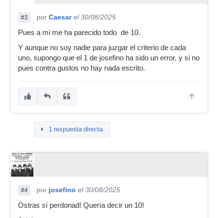
por
Caesar
el 30/08/2025
#3
Pues a mi me ha parecido todo de 10.
Y aunque no soy nadie para juzgar el criterio de cada
uno, supongo que el 1 de josefino ha sido un error, y si no
pues contra gustos no hay nada escrito.
1 respuesta directa
por
josefino
el 30/08/2025
#4
Ostras sí perdonad! Quería decir un 10!