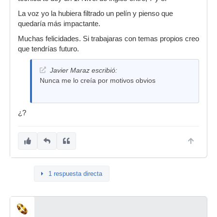
La voz yo la hubiera filtrado un pelín y pienso que
quedaría más impactante.
Muchas felicidades. Si trabajaras con temas propios creo
que tendrías futuro.
Javier Maraz escribió:
Nunca me lo creía por motivos obvios
¿?
1 respuesta directa