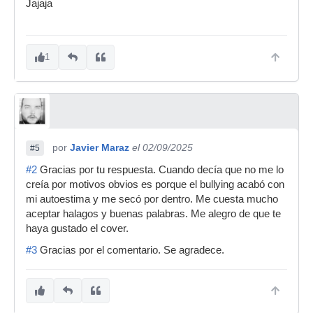
Jajaja
1
por
Javier Maraz
el 02/09/2025
#5
#2
Gracias por tu respuesta. Cuando decía que no me lo
creía por motivos obvios es porque el bullying acabó con
mi autoestima y me secó por dentro. Me cuesta mucho
aceptar halagos y buenas palabras. Me alegro de que te
haya gustado el cover.
#3
Gracias por el comentario. Se agradece.