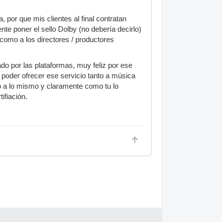
por que mis clientes al final contratan
nte poner el sello Dolby (no debería decirlo)
como a los directores / productores
do por las plataformas, muy feliz por ese
poder ofrecer ese servicio tanto a música
o a lo mismo y claramente como tu lo
ifiación.