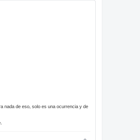
ra nada de eso, solo es una ocurrencia y de
.