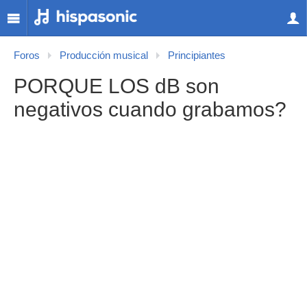
Foros
Producción musical
Principiantes
PORQUE LOS dB son
negativos cuando grabamos?