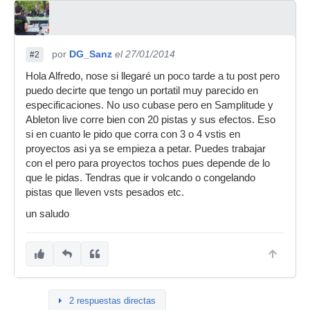
por
DG_Sanz
el 27/01/2014
#2
Hola Alfredo, nose si llegaré un poco tarde a tu post pero
puedo decirte que tengo un portatil muy parecido en
especificaciones. No uso cubase pero en Samplitude y
Ableton live corre bien con 20 pistas y sus efectos. Eso
si en cuanto le pido que corra con 3 o 4 vstis en
proyectos asi ya se empieza a petar. Puedes trabajar
con el pero para proyectos tochos pues depende de lo
que le pidas. Tendras que ir volcando o congelando
pistas que lleven vsts pesados etc.
un saludo
2 respuestas directas