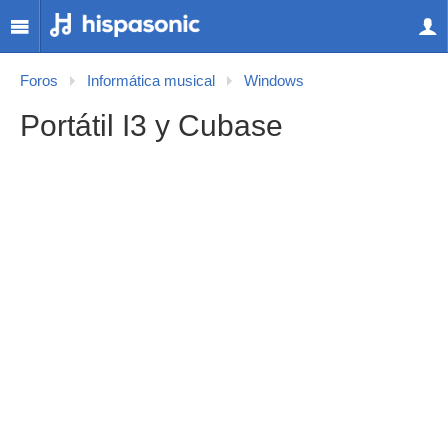
Foros
Informática musical
Windows
Portátil I3 y Cubase