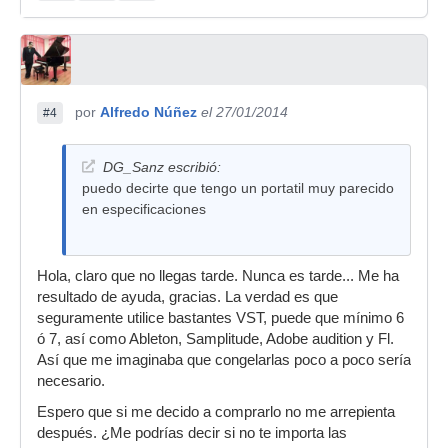
por
Alfredo Núñez
el 27/01/2014
#4
DG_Sanz escribió:
puedo decirte que tengo un portatil muy parecido
en especificaciones
Hola, claro que no llegas tarde. Nunca es tarde... Me ha
resultado de ayuda, gracias. La verdad es que
seguramente utilice bastantes VST, puede que mínimo 6
ó 7, así como Ableton, Samplitude, Adobe audition y Fl.
Así que me imaginaba que congelarlas poco a poco sería
necesario.
Espero que si me decido a comprarlo no me arrepienta
después. ¿Me podrías decir si no te importa las