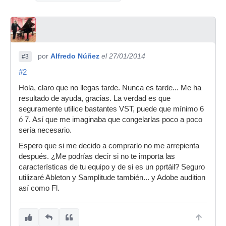
por
Alfredo Núñez
el 27/01/2014
#3
#2
Hola, claro que no llegas tarde. Nunca es tarde... Me ha
resultado de ayuda, gracias. La verdad es que
seguramente utilice bastantes VST, puede que mínimo 6
ó 7. Así que me imaginaba que congelarlas poco a poco
sería necesario.
Espero que si me decido a comprarlo no me arrepienta
después. ¿Me podrías decir si no te importa las
características de tu equipo y de si es un pprtáil? Seguro
utilizaré Ableton y Samplitude también... y Adobe audition
así como Fl.