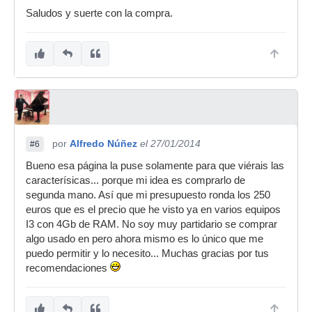
Saludos y suerte con la compra.
por
Alfredo Núñez
el 27/01/2014
#6
Bueno esa página la puse solamente para que viérais las
caracterísicas... porque mi idea es comprarlo de
segunda mano. Así que mi presupuesto ronda los 250
euros que es el precio que he visto ya en varios equipos
I3 con 4Gb de RAM. No soy muy partidario se comprar
algo usado en pero ahora mismo es lo único que me
puedo permitir y lo necesito... Muchas gracias por tus
recomendaciones