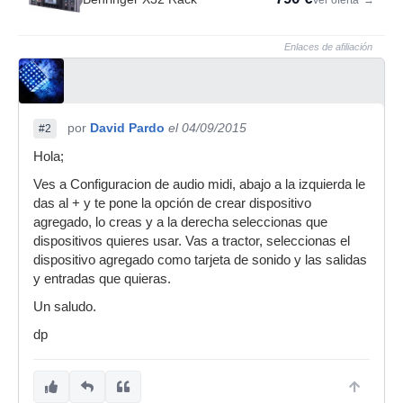
Ver oferta
→
Enlaces de afiliación
por
David Pardo
el 04/09/2015
#2
Hola;
Ves a Configuracion de audio midi, abajo a la izquierda le
das al + y te pone la opción de crear dispositivo
agregado, lo creas y a la derecha seleccionas que
dispositivos quieres usar. Vas a tractor, seleccionas el
dispositivo agregado como tarjeta de sonido y las salidas
y entradas que quieras.
Un saludo.
dp