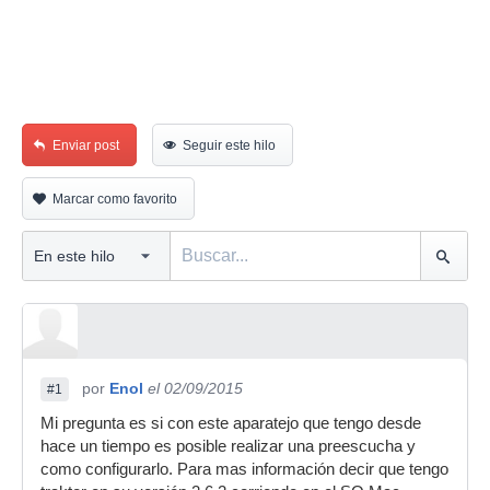
Enviar post
Seguir este hilo
Marcar como favorito
por
Enol
el 02/09/2015
#1
Mi pregunta es si con este aparatejo que tengo desde
hace un tiempo es posible realizar una preescucha y
como configurarlo. Para mas información decir que tengo