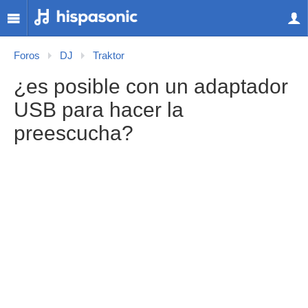
Foros
DJ
Traktor
¿es posible con un adaptador
USB para hacer la
preescucha?