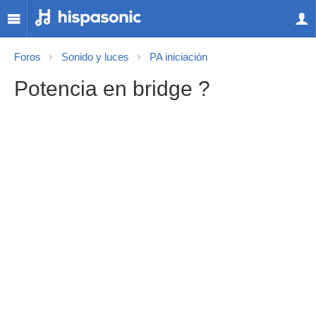
Foros
Sonido y luces
PA iniciación
Potencia en bridge ?