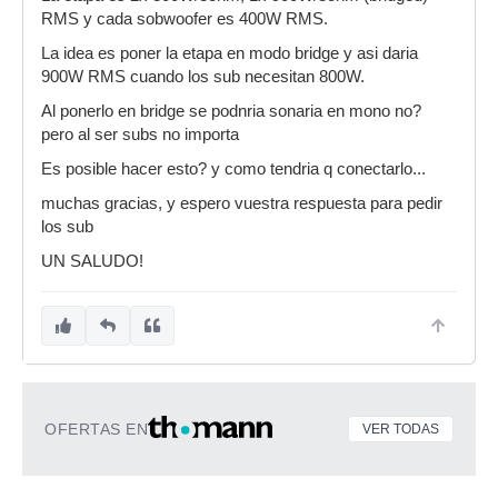
RMS y cada sobwoofer es 400W RMS.
La idea es poner la etapa en modo bridge y asi daria
900W RMS cuando los sub necesitan 800W.
Al ponerlo en bridge se podnria sonaria en mono no?
pero al ser subs no importa
Es posible hacer esto? y como tendria q conectarlo...
muchas gracias, y espero vuestra respuesta para pedir
los sub
UN SALUDO!
OFERTAS EN
VER TODAS