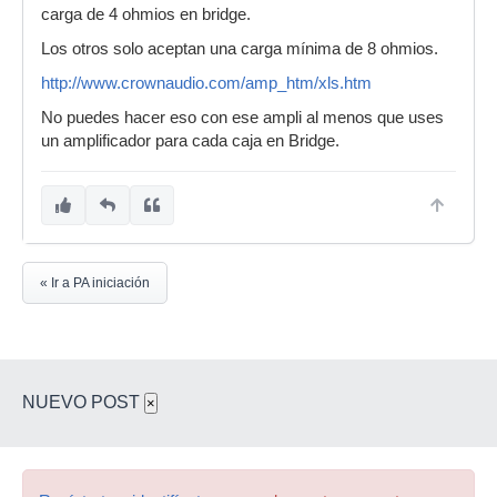
carga de 4 ohmios en bridge.
Los otros solo aceptan una carga mínima de 8 ohmios.
http://www.crownaudio.com/amp_htm/xls.htm
No puedes hacer eso con ese ampli al menos que uses
un amplificador para cada caja en Bridge.
« Ir a PA iniciación
NUEVO POST
×