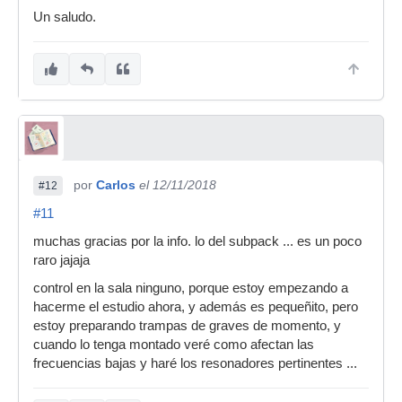
Un saludo.
por
Carlos
el 12/11/2018
#12
#11
muchas gracias por la info. lo del subpack ... es un poco
raro jajaja
control en la sala ninguno, porque estoy empezando a
hacerme el estudio ahora, y además es pequeñito, pero
estoy preparando trampas de graves de momento, y
cuando lo tenga montado veré como afectan las
frecuencias bajas y haré los resonadores pertinentes ...