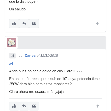
que lo distribuyen.
Un saludo.
por
Carlos
el 12/11/2018
#5
#4
Anda pues no había caído en ello Claro!!! ???
Entonces tú crees que el sub de 10" cuya potencia tiene
250W dará bien para estos monitores?
Claro ahora me cuadra más jajaja