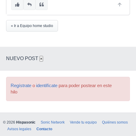
« Ir a Equipo home studio
NUEVO POST
×
Regístrate
o
identifícate
para poder postear en este
hilo
© 2026
Hispasonic
Sonic Network
Vende tu equipo
Quiénes somos
Avisos legales
Contacto