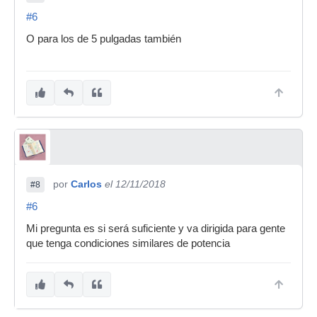
#6
O para los de 5 pulgadas también
por
Carlos
el 12/11/2018
#8
#6
Mi pregunta es si será suficiente y va dirigida para gente
que tenga condiciones similares de potencia