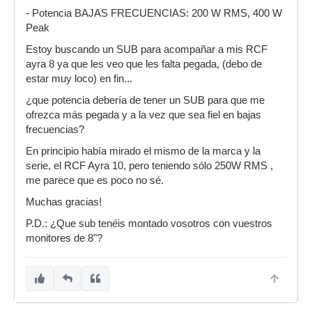
- Potencia BAJAS FRECUENCIAS: 200 W RMS, 400 W
Peak
Estoy buscando un SUB para acompañar a mis RCF
ayra 8 ya que les veo que les falta pegada, (debo de
estar muy loco) en fin...
¿que potencia debería de tener un SUB para que me
ofrezca más pegada y a la vez que sea fiel en bajas
frecuencias?
En principio había mirado el mismo de la marca y la
serie, el RCF Ayra 10, pero teniendo sólo 250W RMS ,
me parece que es poco no sé.
Muchas gracias!
P.D.: ¿Que sub tenéis montado vosotros con vuestros
monitores de 8"?