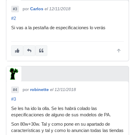
por
Carlos
el 12/11/2018
#3
#2
Si vas a la pestaña de especificaciones lo verás
por
robinette
el 12/11/2018
#4
#3
Se les ha ido la olla. Se les habrá colado las
especificaciones de alguno de sus modelos de PA.
Son 80w+30w. Tal y como pone en su apartado de
características y tal y como lo anuncian todas las tiendas