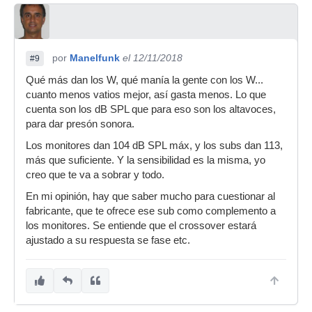
por
Manelfunk
el 12/11/2018
#9
Qué más dan los W, qué manía la gente con los W...
cuanto menos vatios mejor, así gasta menos. Lo que
cuenta son los dB SPL que para eso son los altavoces,
para dar presón sonora.
Los monitores dan 104 dB SPL máx, y los subs dan 113,
más que suficiente. Y la sensibilidad es la misma, yo
creo que te va a sobrar y todo.
En mi opinión, hay que saber mucho para cuestionar al
fabricante, que te ofrece ese sub como complemento a
los monitores. Se entiende que el crossover estará
ajustado a su respuesta se fase etc.