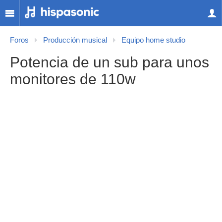
Foros
Producción musical
Equipo home studio
Potencia de un sub para unos
monitores de 110w