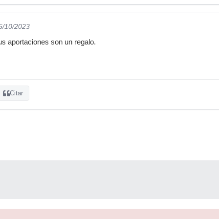
05/10/2023
 aportaciones son un regalo.
Citar