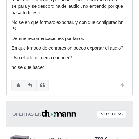
se para y se descordina del audio , no entiendo por que
pasa todo esto...
No se en que formato exportar. y con que configuracion
:S
Denme recomencaciones por favor.
En que kmodo de compresion puedo exportar el audio?
Uso el adobe media encoder?
no se que hacer
OFERTAS EN
VER TODAS