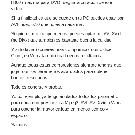
8000 (máxima para DVD) segun la duración de ese
video.
Si tu finalidad es que se quede en tu PC puedes optar por
AVI Indeo 5.10 que no esta nada mal.
Si quieres que ocupe menos, puedes optar por AVI Xvid
(no Divx) que tambien es bastante buena la calidad.
Y si todavia lo quieres mas comprimido, como dice
Clom, en Wmv tambien da buenos resultados.
Aunque todas estas compresiones siempre tendras que
jugar con los parametros avanzados para obtener
buenos resultados.
Todo es ponerse y probar.
Yo por ejemplo ya tengo anotados todos los parametro
para cada compresion sea Mpeg2, AVI, AVI Xvid o Wmv
para obtener la mayor calidad en menos tiempo y
espacio.
Saludos