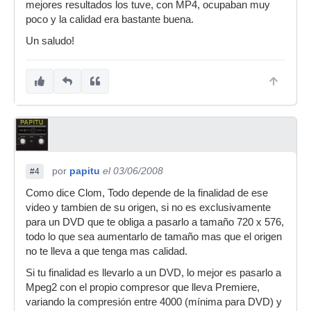
mejores resultados los tuve, con MP4, ocupaban muy
poco y la calidad era bastante buena.
Un saludo!
por
papitu
el 03/06/2008
#4
Como dice Clom, Todo depende de la finalidad de ese
video y tambien de su origen, si no es exclusivamente
para un DVD que te obliga a pasarlo a tamaño 720 x 576,
todo lo que sea aumentarlo de tamaño mas que el origen
no te lleva a que tenga mas calidad.
Si tu finalidad es llevarlo a un DVD, lo mejor es pasarlo a
Mpeg2 con el propio compresor que lleva Premiere,
variando la compresión entre 4000 (mínima para DVD) y