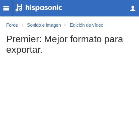
Foros
Sonido e imagen
Edición de vídeo
Premier: Mejor formato para
exportar.