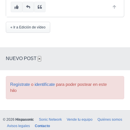
« Ir a Edición de vídeo
NUEVO POST
×
Regístrate
o
identifícate
para poder postear en este
hilo
© 2026
Hispasonic
Sonic Network
Vende tu equipo
Quiénes somos
Avisos legales
Contacto