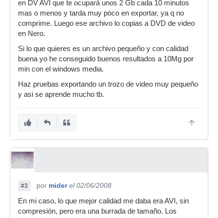
en DV AVI que te ocupará unos 2 Gb cada 10 minutos
mas o menos y tarda muy pòco en exportar, ya q no
comprime. Luego ese archivo lo copias a DVD de video
en Nero.
Si lo que quieres es un archivo pequeño y con calidad
buena yo he conseguido buenos resultados a 10Mg por
min con el windows media.
Haz pruebas exportando un trozo de video muy pequeño
y asi se aprende mucho tb.
por
mider
el 02/06/2008
#3
En mi caso, lo que mejor calidad me daba era AVI, sin
compresión, pero era una burrada de tamaño. Los