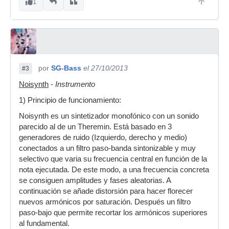
1
por
SG-Bass
el 27/10/2013
#3
Noisynth
-
Instrumento
1) Principio de funcionamiento:
Noisynth es un sintetizador monofónico con un sonido
parecido al de un Theremin. Está basado en 3
generadores de ruido (Izquierdo, derecho y medio)
conectados a un filtro paso-banda sintonizable y muy
selectivo que varia su frecuencia central en función de la
nota ejecutada. De este modo, a una frecuencia concreta
se consiguen amplitudes y fases aleatorias. A
continuación se añade distorsión para hacer florecer
nuevos armónicos por saturación. Después un filtro
paso-bajo que permite recortar los armónicos superiores
al fundamental.