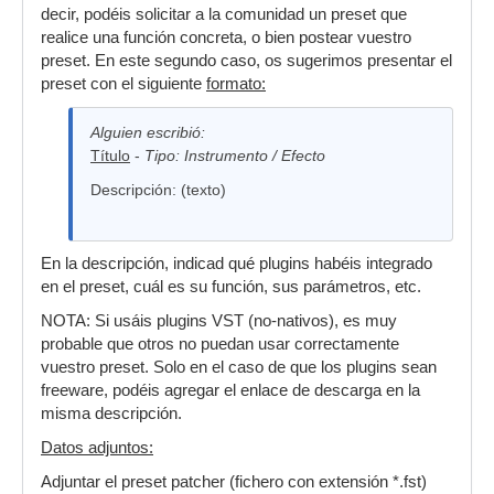
decir, podéis solicitar a la comunidad un preset que
realice una función concreta, o bien postear vuestro
preset. En este segundo caso, os sugerimos presentar el
preset con el siguiente
formato:
Alguien escribió:
Título
-
Tipo: Instrumento / Efecto
Descripción: (texto)
En la descripción, indicad qué plugins habéis integrado
en el preset, cuál es su función, sus parámetros, etc.
NOTA: Si usáis plugins VST (no-nativos), es muy
probable que otros no puedan usar correctamente
vuestro preset. Solo en el caso de que los plugins sean
freeware, podéis agregar el enlace de descarga en la
misma descripción.
Datos adjuntos:
Adjuntar el preset patcher (fichero con extensión *.fst)