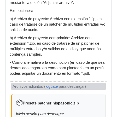
mediante la opción “Adjuntar archivo”.
Excepciones:
a) Archivo de proyecto: Archivo con extensión *.flp, en
caso de tratarse de un patcher de múltiples entradas y/o
salidas de audio.
b) Archivo de proyecto comprimido: Archivo con
extensión *.zip, en caso de tratarse de un patcher de
múltiples entradas y/o salidas de audio y que además
contenga samples.
- Como alternativa a la descripción (en caso de que sea
demasiado engorrosa como para plantearla en un post)
podéis adjuntar un documento en formato *.pdf.
Archivos adjuntos (
logúate
para descargar)
📦
Presets patcher hispasonic.zip
Inicia sesión para descargar