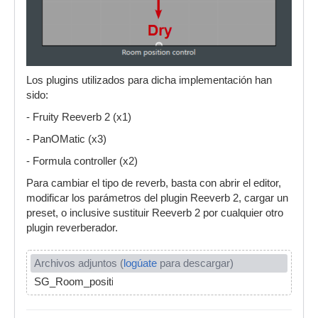
Los plugins utilizados para dicha implementación han
sido:
- Fruity Reeverb 2 (x1)
- PanOMatic (x3)
- Formula controller (x2)
Para cambiar el tipo de reverb, basta con abrir el editor,
modificar los parámetros del plugin Reeverb 2, cargar un
preset, o inclusive sustituir Reeverb 2 por cualquier otro
plugin reverberador.
Archivos adjuntos (
logúate
para descargar)
SG_Room_position_reverb.fst