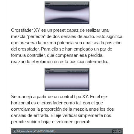
Crossfader XY es un preset capaz de realizar una
mezcla “perfecta” de dos señales de audio. Esto significa
que preserva la misma potencia sea cual sea la posición
del crossfader. Para ello se han empleado un par de
formula controller, que compensan esa pérdida,
realzando el volumen en esta posición intermedia.
Se maneja a partir de un control tipo XY. En el eje
horizontal es el crossfader como tal, con el que
controlamos la proporción de la mezcla entre los dos
canales de entrada. El eje vertical simplemente nos
permite subir o bajar el volumen general: