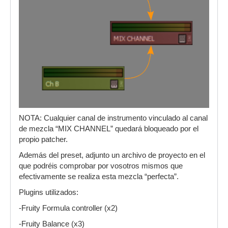
NOTA: Cualquier canal de instrumento vinculado al canal
de mezcla “MIX CHANNEL” quedará bloqueado por el
propio patcher.
Además del preset, adjunto un archivo de proyecto en el
que podréis comprobar por vosotros mismos que
efectivamente se realiza esta mezcla “perfecta”.
Plugins utilizados:
-Fruity Formula controller (x2)
-Fruity Balance (x3)