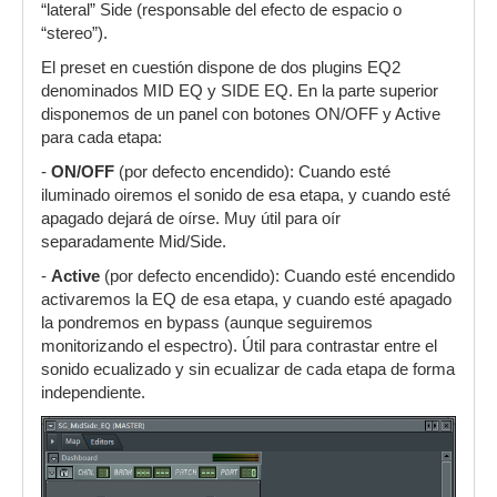
“lateral” Side (responsable del efecto de espacio o
“stereo”).
El preset en cuestión dispone de dos plugins EQ2
denominados MID EQ y SIDE EQ. En la parte superior
disponemos de un panel con botones ON/OFF y Active
para cada etapa:
-
ON/OFF
(por defecto encendido): Cuando esté
iluminado oiremos el sonido de esa etapa, y cuando esté
apagado dejará de oírse. Muy útil para oír
separadamente Mid/Side.
-
Active
(por defecto encendido): Cuando esté encendido
activaremos la EQ de esa etapa, y cuando esté apagado
la pondremos en bypass (aunque seguiremos
monitorizando el espectro). Útil para contrastar entre el
sonido ecualizado y sin ecualizar de cada etapa de forma
independiente.