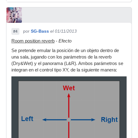
por
SG-Bass
el 01/11/2013
#4
Room position reverb
-
Efecto
Se pretende emular la posición de un objeto dentro de
una sala, jugando con los parámetros de la reverb
(Dry&Wet) y el panorama (L&R). Ambos parámetros se
integran en el control tipo XY, de la siguiente manera: