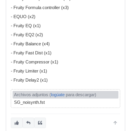
- Fruity Formula controller (x3)
- EQUO (x2)
- Fruity EQ (x1)
- Fruity EQ2 (x2)
- Fruity Balance (x4)
- Fruity Fast Dist (x1)
- Fruity Compressor (x1)
- Fruity Limiter (x1)
- Fruity Delay2 (x1)
Archivos adjuntos (
logúate
para descargar)
SG_noisynth.fst