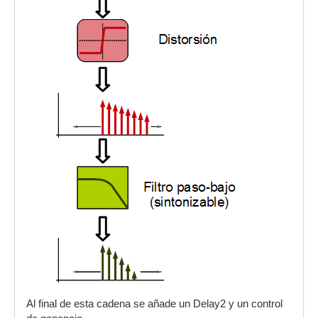
Al final de esta cadena se añade un Delay2 y un control