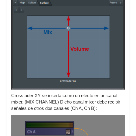
Crossfader XY se inserta como un efecto en un canal
mixer. (MIX CHANNEL) Dicho canal mixer debe recibir
señales de otros dos canales (Ch A, Ch B):