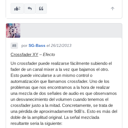
2
por
SG-Bass
el 26/12/2013
#8
Crossfader XY
–
Efecto
Un crossfader puede realizarse fácilmente subiendo el
fader de un canal mixer a la vez que bajamos el otro.
Esto puede vincularse a un mismo control o
automatización que llamamos crossfader. Uno de los
problemas que nos encontramos a la hora de realizar
una mezcla de dos señales de audio es que observamos
un desvanecimiento del volumen cuando tenemos el
crossfader justo a la mitad. Concretamente, se trata de
una pérdida de aproximadamente 9dB's. Esto es más del
doble de la amplitud original. La señal mezclada
resultante seria la siguiente: