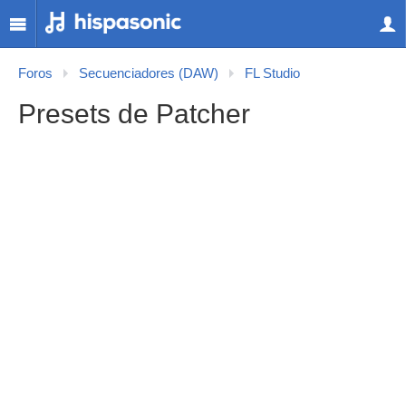
Foros
Secuenciadores (DAW)
FL Studio
Presets de Patcher