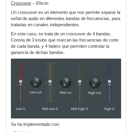
Crossover
–
Efecto
Un crossover es un elemento que nos permite separar la
señal de audio en diferentes bandas de frecuencias, para
tratarlas en canales independientes.
En este caso, se trata de un crossover de 4 bandas.
Consta de 3 knobs que marcan las frecuencias de corte
de cada banda, y 4 faders que permiten controlar la
ganancia de dichas bandas.
Se ha implementado con: