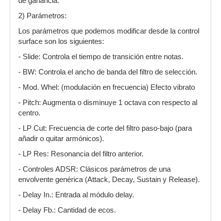
de ganancia.
2) Parámetros:
Los parámetros que podemos modificar desde la control
surface son los siguientes:
- Slide: Controla el tiempo de transición entre notas.
- BW: Controla el ancho de banda del filtro de selección.
- Mod. Whel: (modulación en frecuencia) Efecto vibrato
- Pitch: Augmenta o disminuye 1 octava con respecto al
centro.
- LP Cut: Frecuencia de corte del filtro paso-bajo (para
añadir o quitar armónicos).
- LP Res: Resonancia del filtro anterior.
- Controles ADSR: Clásicos parámetros de una
envolvente genérica (Attack, Decay, Sustain y Release).
- Delay In.: Entrada al módulo delay.
- Delay Fb.: Cantidad de ecos.