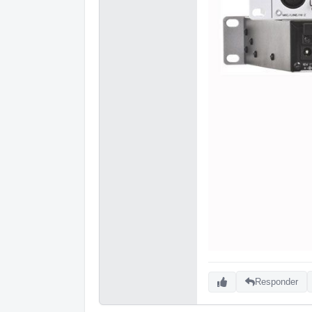
Responder