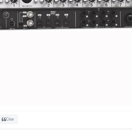
Citar