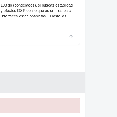
 108 db (ponderados), si buscas establidad
o y efectos DSP con lo que es un plus para
 interfaces estan obsoletas... Hasta las