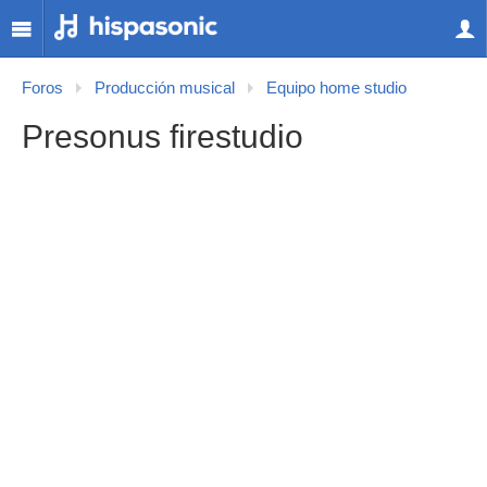
Foros
Producción musical
Equipo home studio
Presonus firestudio