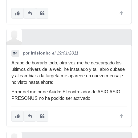
por
irrisionhc
el 19/01/2011
#4
Acabo de borrarlo todo, otra vez me he descargado los
ultimos drivers de la web, he instalado y tal, abro cubase
y al cambiar a la targeta me aparece un nuevo mensaje
no visto hasta ahora:
Error del motor de Auido: El controlador de ASIO ASIO
PRESONUS no ha podido ser activado