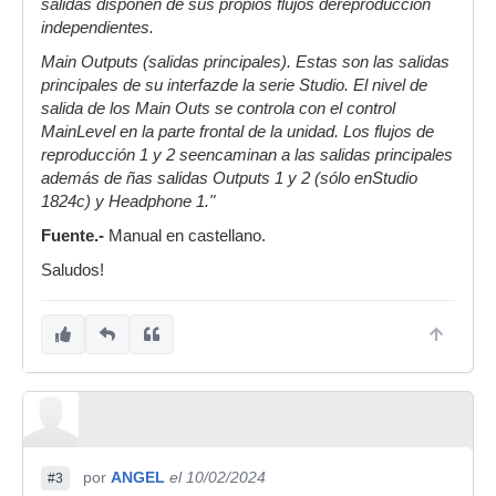
salidas disponen de sus propios flujos dereproducción
independientes.
Main Outputs (salidas principales). Estas son las salidas
principales de su interfazde la serie Studio. El nivel de
salida de los Main Outs se controla con el control
MainLevel en la parte frontal de la unidad. Los flujos de
reproducción 1 y 2 seencaminan a las salidas principales
además de ñas salidas Outputs 1 y 2 (sólo enStudio
1824c) y Headphone 1."
Fuente.-
Manual en castellano.
Saludos!
por
ANGEL
el 10/02/2024
#3