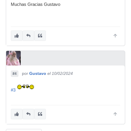
Muchas Gracias Gustavo
por
Gustavo
el 10/02/2024
#4
#3