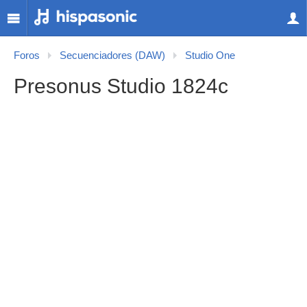
Foros
Secuenciadores (DAW)
Studio One
Presonus Studio 1824c