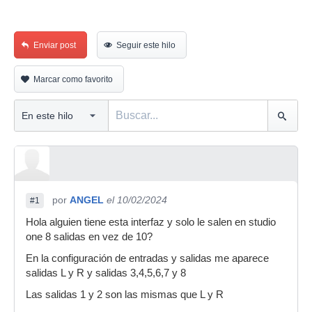
Enviar post
Seguir este hilo
Marcar como favorito
por
ANGEL
el 10/02/2024
#1
Hola alguien tiene esta interfaz y solo le salen en studio
one 8 salidas en vez de 10?
En la configuración de entradas y salidas me aparece
salidas L y R y salidas 3,4,5,6,7 y 8
Las salidas 1 y 2 son las mismas que L y R