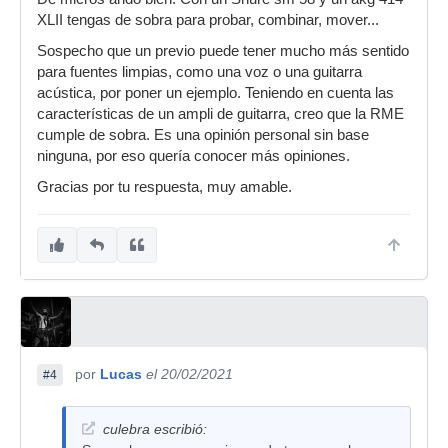
XLII tengas de sobra para probar, combinar, mover...
Sospecho que un previo puede tener mucho más sentido
para fuentes limpias, como una voz o una guitarra
acústica, por poner un ejemplo. Teniendo en cuenta las
características de un ampli de guitarra, creo que la RME
cumple de sobra. Es una opinión personal sin base
ninguna, por eso quería conocer más opiniones.
Gracias por tu respuesta, muy amable.
por
Lucas
el 20/02/2021
#4
culebra escribió: