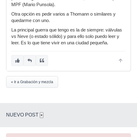
MPF (Mario Punsola).
Otra opción es pedir varios a Thomann o similares y
quedarme con uno.
La principal guerra que tengo es la de siempre: válvulas
vs Neve (o estado sólido) y para ello solo puedo leer y
leer. Es lo que tiene vivir en una ciudad pequeña.
« Ir a Grabación y mezcla
NUEVO POST
×