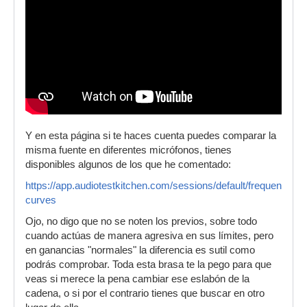
Y en esta página si te haces cuenta puedes comparar la
misma fuente en diferentes micrófonos, tienes
disponibles algunos de los que he comentado:
https://app.audiotestkitchen.com/sessions/default/frequency-
curves
Ojo, no digo que no se noten los previos, sobre todo
cuando actúas de manera agresiva en sus límites, pero
en ganancias "normales" la diferencia es sutil como
podrás comprobar. Toda esta brasa te la pego para que
veas si merece la pena cambiar ese eslabón de la
cadena, o si por el contrario tienes que buscar en otro