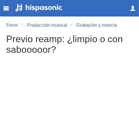
Foros
Producción musical
Grabación y mezcla
Previo reamp: ¿limpio o con
sabooooor?