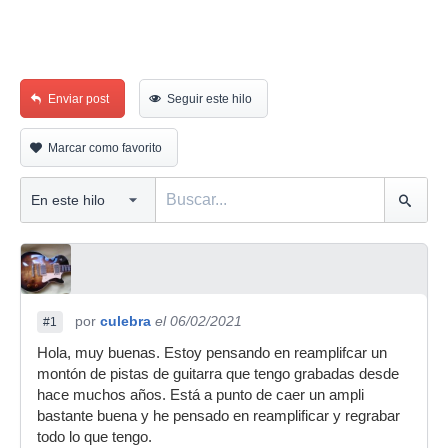
Enviar post
Seguir este hilo
Marcar como favorito
por
culebra
el 06/02/2021
#1
Hola, muy buenas. Estoy pensando en reamplifcar un
montón de pistas de guitarra que tengo grabadas desde
hace muchos años. Está a punto de caer un ampli
bastante buena y he pensado en reamplificar y regrabar
todo lo que tengo.