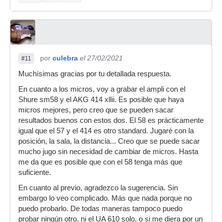
por
culebra
el 27/02/2021
#11
Muchísimas gracias por tu detallada respuesta.
En cuanto a los micros, voy a grabar el ampli con el
Shure sm58 y el AKG 414 xllii. Es posible que haya
micros mejores, pero creo que se pueden sacar
resultados buenos con estos dos. El 58 es prácticamente
igual que el 57 y el 414 es otro standard. Jugaré con la
posición, la sala, la distancia... Creo que se puede sacar
mucho jugo sin necesidad de cambiar de micros. Hasta
me da que es posible que con el 58 tenga más que
suficiente.
En cuanto al previo, agradezco la sugerencia. Sin
embargo lo veo complicado. Más que nada porque no
puedo probarlo. De todas maneras tampoco puedo
probar ningún otro, ni el UA 610 solo, o si me diera por un