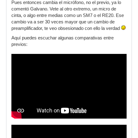
Pues entonces cambia el micrófono, no el previo, ya lo
comentó Galvano. Vete al otro extremo, un micro de
cinta, o algo entre medias como un SM7 o el RE20. Ese
cambio va a ser 30 veces mayor que un cambio de
preamplificador, te veo obsesionado con ello la verdad
Aquí puedes escuchar algunas comparativas entre
previos: